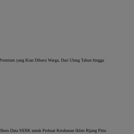
 Premium yang Kian Diburu Warga, Dari Ulang Tahun hingga
sis Data SIDIK untuk Perkuat Ketahanan Iklim Rijang Pittu