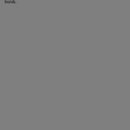
buruk.