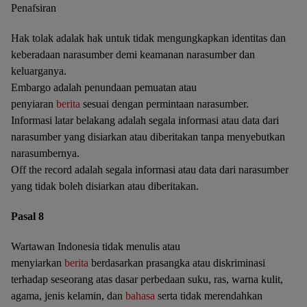
Penafsiran
Hak tolak adalak hak untuk tidak mengungkapkan identitas dan
keberadaan narasumber demi keamanan narasumber dan
keluarganya.
Embargo adalah penundaan pemuatan atau
penyiaran
berita
sesuai dengan permintaan narasumber.
Informasi latar belakang adalah segala informasi atau data dari
narasumber yang disiarkan atau diberitakan tanpa menyebutkan
narasumbernya.
Off the record adalah segala informasi atau data dari narasumber
yang tidak boleh disiarkan atau diberitakan.
Pasal 8
Wartawan Indonesia tidak menulis atau
menyiarkan
berita
berdasarkan prasangka atau diskriminasi
terhadap seseorang atas dasar perbedaan suku, ras, warna kulit,
agama, jenis kelamin, dan
bahasa
serta tidak merendahkan