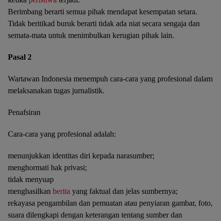
Berimbang berarti semua pihak mendapat kesempatan setara.
Tidak beritikad buruk berarti tidak ada niat secara sengaja dan
semata-mata untuk menimbulkan kerugian pihak lain.
Pasal 2
Wartawan Indonesia menempuh cara-cara yang profesional dalam
melaksanakan tugas jurnalistik.
Penafsiran
Cara-cara yang profesional adalah:
menunjukkan identitas diri kepada narasumber;
menghormati hak privasi;
tidak menyuap
menghasilkan
berita
yang faktual dan jelas sumbernya;
rekayasa pengambilan dan pemuatan atau penyiaran gambar, foto,
suara dilengkapi dengan keterangan tentang sumber dan