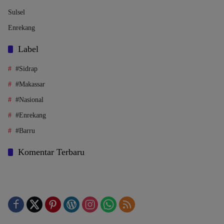
Sulsel
Enrekang
Label
#Sidrap
#Makassar
#Nasional
#Enrekang
#Barru
Komentar Terbaru