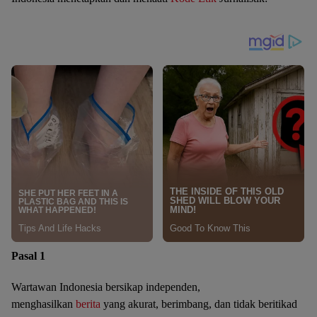
Pasal 1
Wartawan Indonesia bersikap independen,
menghasilkan
berita
yang akurat, berimbang, dan tidak beritikad