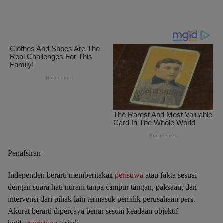
Penafsiran
Independen berarti memberitakan
peristiwa
atau fakta sesuai
dengan suara hati nurani tanpa campur tangan, paksaan, dan
intervensi dari pihak lain termasuk pemilik perusahaan pers.
Akurat berarti dipercaya benar sesuai keadaan objektif
ketika
peristiwa
terjadi.