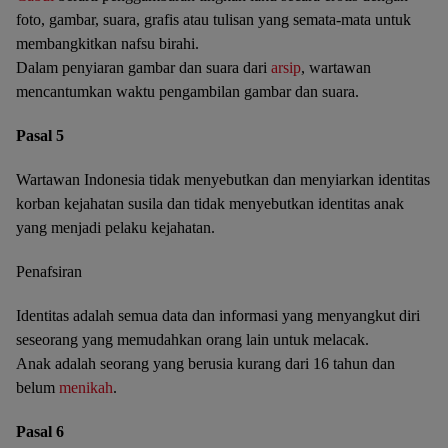
foto, gambar, suara, grafis atau tulisan yang semata-mata untuk
membangkitkan nafsu birahi.
Dalam penyiaran gambar dan suara dari
arsip
, wartawan
mencantumkan waktu pengambilan gambar dan suara.
Pasal 5
Wartawan Indonesia tidak menyebutkan dan menyiarkan identitas
korban kejahatan susila dan tidak menyebutkan identitas anak
yang menjadi pelaku kejahatan.
Penafsiran
Identitas adalah semua data dan informasi yang menyangkut diri
seseorang yang memudahkan orang lain untuk melacak.
Anak adalah seorang yang berusia kurang dari 16 tahun dan
belum
menikah
.
Pasal 6