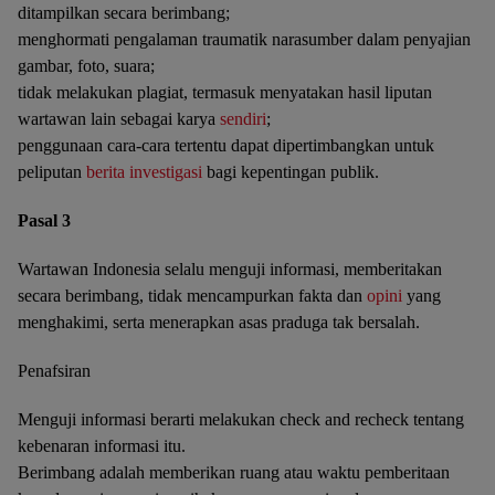
ditampilkan secara berimbang;
menghormati pengalaman traumatik narasumber dalam penyajian
gambar, foto, suara;
tidak melakukan plagiat, termasuk menyatakan hasil liputan
wartawan lain sebagai karya
sendiri
;
penggunaan cara-cara tertentu dapat dipertimbangkan untuk
peliputan
berita
investigasi
bagi kepentingan publik.
Pasal 3
Wartawan Indonesia selalu menguji informasi, memberitakan
secara berimbang, tidak mencampurkan fakta dan
opini
yang
menghakimi, serta menerapkan asas praduga tak bersalah.
Penafsiran
Menguji informasi berarti melakukan check and recheck tentang
kebenaran informasi itu.
Berimbang adalah memberikan ruang atau waktu pemberitaan