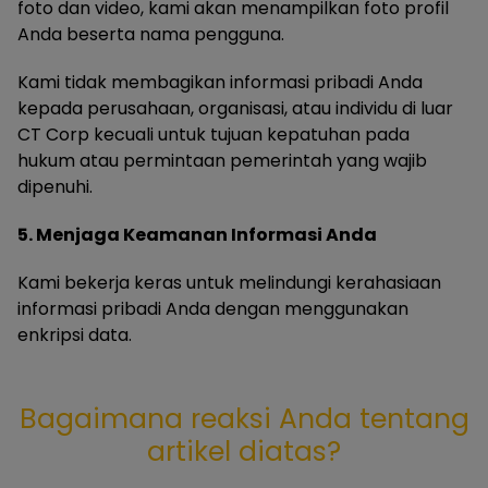
foto dan video, kami akan menampilkan foto profil
Anda beserta nama pengguna.
Kami tidak membagikan informasi pribadi Anda
kepada perusahaan, organisasi, atau individu di luar
CT Corp kecuali untuk tujuan kepatuhan pada
hukum atau permintaan pemerintah yang wajib
dipenuhi.
5. Menjaga Keamanan Informasi Anda
Kami bekerja keras untuk melindungi kerahasiaan
informasi pribadi Anda dengan menggunakan
enkripsi data.
Bagaimana reaksi Anda tentang
artikel diatas?