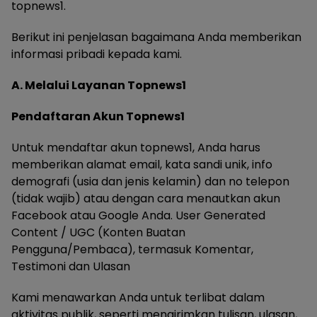
topnews1.
Berikut ini penjelasan bagaimana Anda memberikan
informasi pribadi kepada kami.
A. Melalui Layanan Topnews1
Pendaftaran Akun Topnews1
Untuk mendaftar akun topnews1, Anda harus
memberikan alamat email, kata sandi unik, info
demografi (usia dan jenis kelamin) dan no telepon
(tidak wajib) atau dengan cara menautkan akun
Facebook atau Google Anda. User Generated
Content / UGC (Konten Buatan
Pengguna/Pembaca), termasuk Komentar,
Testimoni dan Ulasan
Kami menawarkan Anda untuk terlibat dalam
aktivitas publik, seperti mengirimkan tulisan, ulasan,