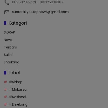
089602322421 - 081325938387
suararakyat.topnews@gmail.com
Kategori
SIDRAP
News
Terbaru
Sulsel
Enrekang
Label
#Sidrap
#Makassar
#Nasional
#Enrekang