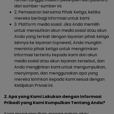
dari sumber-sumber ini.
2. Pemasaran bersama Pihak Ketiga, ketika
mereka berbagi informasi untuk kami.
3. Platform media sosial. Jika Anda memilih
untuk menautkan akun media sosial atau akun
Anda yang terkait dengan layanan pihak ketiga
lainnya ke layanan topnews1, Anda mungkin
meminta pihak ketiga untuk mengirimkan
informasi tertentu kepada kami dari akun
media sosial atau akun layanan tersebut, dan
Anda mengijinkan kami untuk mengumpulkan,
menyimpan, dan menggunakan apa yang
mereka kirimkan kepada kami sesuai dengan
Kebijakan Privasi ini.
2. Apa yang Kami Lakukan dengan Informasi
Pribadi yang Kami Kumpulkan Tentang Anda?
Kami mengumpulkan, menggunakan, atau