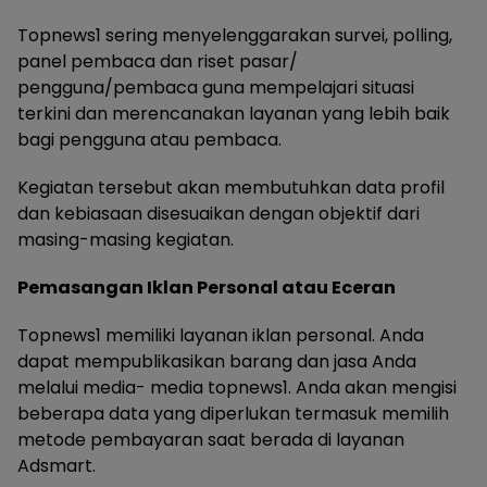
Topnews1 sering menyelenggarakan survei, polling,
panel pembaca dan riset pasar/
pengguna/pembaca guna mempelajari situasi
terkini dan merencanakan layanan yang lebih baik
bagi pengguna atau pembaca.
Kegiatan tersebut akan membutuhkan data profil
dan kebiasaan disesuaikan dengan objektif dari
masing-masing kegiatan.
Pemasangan Iklan Personal atau Eceran
Topnews1 memiliki layanan iklan personal. Anda
dapat mempublikasikan barang dan jasa Anda
melalui media- media topnews1. Anda akan mengisi
beberapa data yang diperlukan termasuk memilih
metode pembayaran saat berada di layanan
Adsmart.