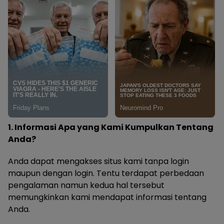
1. Informasi Apa yang Kami Kumpulkan Tentang
Anda?
Anda dapat mengakses situs kami tanpa login
maupun dengan login. Tentu terdapat perbedaan
pengalaman namun kedua hal tersebut
memungkinkan kami mendapat informasi tentang
Anda.