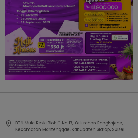
BTN Mula Reski Blok C No 13, Kelurahan Pangkajene,
Kecamatan Maritenggae, Kabupaten Sidrap, Sulsel