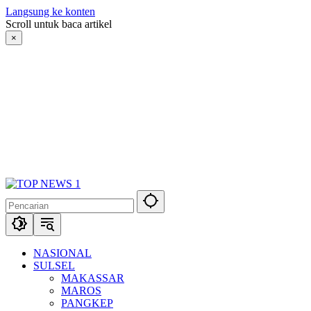
Langsung ke konten
Scroll untuk baca artikel
×
NASIONAL
SULSEL
MAKASSAR
MAROS
PANGKEP