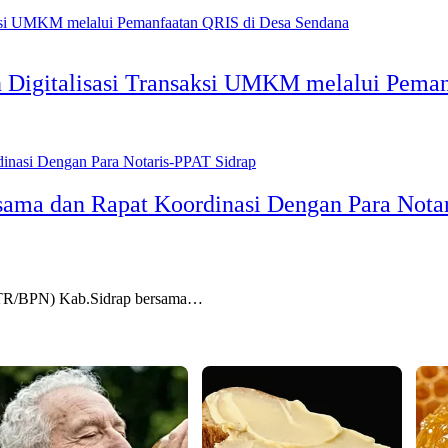
Digitalisasi Transaksi UMKM melalui Peman
sama dan Rapat Koordinasi Dengan Para Nota
R/BPN) Kab.Sidrap bersama…