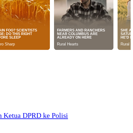
n Ketua DPRD ke Polisi