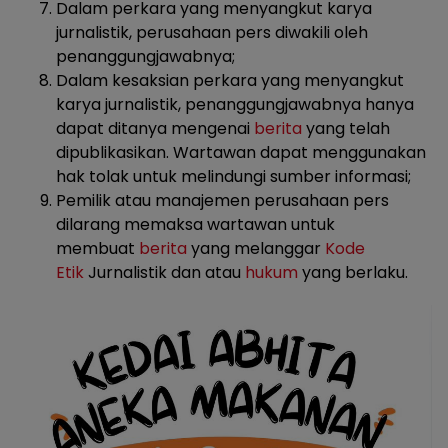
Dalam perkara yang menyangkut karya
jurnalistik, perusahaan pers diwakili oleh
penanggungjawabnya;
Dalam kesaksian perkara yang menyangkut
karya jurnalistik, penanggungjawabnya hanya
dapat ditanya mengenai
berita
yang telah
dipublikasikan. Wartawan dapat menggunakan
hak tolak untuk melindungi sumber informasi;
Pemilik atau manajemen perusahaan pers
dilarang memaksa wartawan untuk
membuat
berita
yang melanggar
Kode
Etik
Jurnalistik dan atau
hukum
yang berlaku.