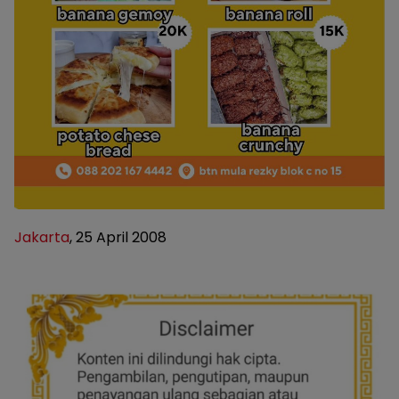
Jakarta
, 25 April 2008