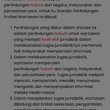
perlindungan
hukum
dari negara, masyarakat, dan
perusahaan pers. Untuk itu Standar Perlindungan
Profesi Wartawan ini dibuat:
Perlindungan yang diatur dalam standar ini
adalah perlindungan
hukum
untuk wartawan
yang menaati
kode etik
jurnalistik dalam
melaksanakan tugas jurnalistiknya memenuhi
hak masyarakat memperoleh informasi;
Dalam melaksanakan tugas jurnalistik,
wartawan memperoleh
perlindungan
hukum
dari negara, masyarakat,
dan perusahaan pers. Tugas jurnalistik meliputi
mencari, memperoleh, memiliki, menyimpan,
mengolah, dan menyampaikan informasi
melalui media massa;
Dalam menjalankan tugas jurnalistik, wartawan
dilindungi dari tindak kekerasan, pengambilan,