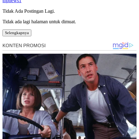
topnews1
Tidak Ada Postingan Lagi.
Tidak ada lagi halaman untuk dimuat.
Selengkapnya