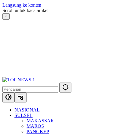
Langsung ke konten
Scroll untuk baca artikel
×
NASIONAL
SULSEL
MAKASSAR
MAROS
PANGKEP