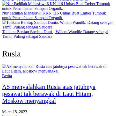
Nur Fadillah Mahasiswi KKN 116 Unhas Buat Ember Tumpuk
untuk Pemanfaatan Sampah Organik.
Tolikara Bersiap Sambut Dunia, Willem Wandik: Datang sebagai
Tamu, Pulang sebagai Saudara
Rusia
Berita
AS menyalahkan Rusia atas jatuhnya
pesawat tak berawak di Laut Hitam,
Moskow menyangkal
Maret 15, 2023