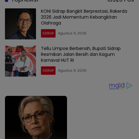
KONI Sidrap Bangkit Berprestasi, Rakerda
2026 Jadi Momentum Kebangkitan
Olahraga
SIDRAP
Agustus 9, 2026
Tellu Limpoe Berbenah, Bupati Sidrap
Resmikan Jalan Bersih dan Kagum
Karnaval HUT RI
SIDRAP
Agustus 9, 2026