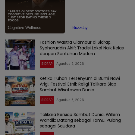
Fashion Wastra Glamour di Sidrap,
Syaharuddin Alrif: Tradisi Lokal Naik Kelas
dengan Sentuhan Modern
SIDRAP
Agustus 9, 2026
Ketika Tuhan Tersenyum di Bumi Nawi
Arigi, Festival Etnik Religi Tolikara Siap
Sambut Wisatawan Dunia
SIDRAP
Agustus 8, 2026
Tolikara Bersiap Sambut Dunia, Willem
Wandik: Datang sebagai Tamu, Pulang
sebagai Saudara