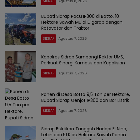
SIDRAP
Agustus 8, 2026
Bupati Sidrap Pacu IP300 di Botto, 10
Hektare Sawah Mulai Digarap dengan
Rotavator dan Traktor
SIDRAP
Agustus 7, 2026
Kapolres Sidrap Sambangi Rektor UMS,
Perkuat Sinergi Kampus dan Kepolisian
SIDRAP
Agustus 7, 2026
Panen di Desa Botto 9,5 Ton per Hektare,
Bupati Sidrap Genjot IP300 dan Bor Listrik
SIDRAP
Agustus 7, 2026
Sidrap Buktikan Tangguh Hadapi El Nino,
Lebih dari 51 Ribu Hektare Sawah Panen