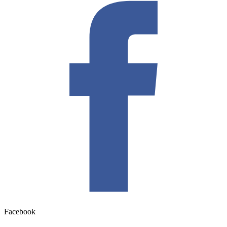
Facebook