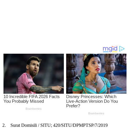
2. Surat Domisili / SITU; 420/SITU/DPMPTSP/7/2019