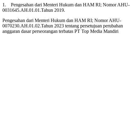
1. Pengesahan dari Menteri Hukum dan HAM RI; Nomor AHU-
0031645.AH.01.01.Tahun 2019.
Pengesahan dari Menteri Hukum dan HAM RI; Nomor AHU-
0070230.AH.01.02.Tahun 2023 tentang persetujuan perubahan
anggaran dasar perseorangan terbatas PT Top Media Mandiri