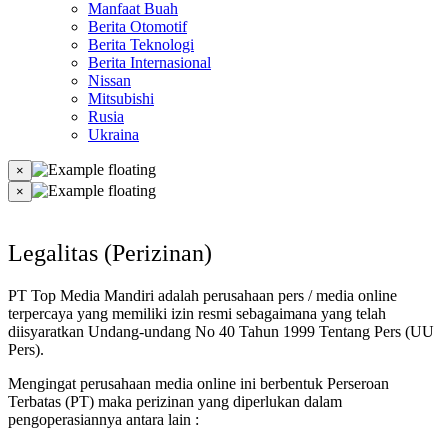
Manfaat Buah
Berita Otomotif
Berita Teknologi
Berita Internasional
Nissan
Mitsubishi
Rusia
Ukraina
×
×
Legalitas (Perizinan)
PT Top Media Mandiri adalah perusahaan pers / media online
terpercaya yang memiliki izin resmi sebagaimana yang telah
diisyaratkan Undang-undang No 40 Tahun 1999 Tentang Pers (UU
Pers).
Mengingat perusahaan media online ini berbentuk Perseroan
Terbatas (PT) maka perizinan yang diperlukan dalam
pengoperasiannya antara lain :