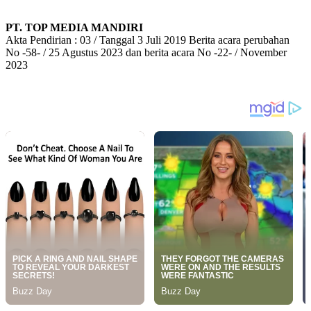
PT. TOP MEDIA MANDIRI
Akta Pendirian : 03 / Tanggal 3 Juli 2019 Berita acara perubahan
No -58- / 25 Agustus 2023 dan berita acara No -22- / November
2023