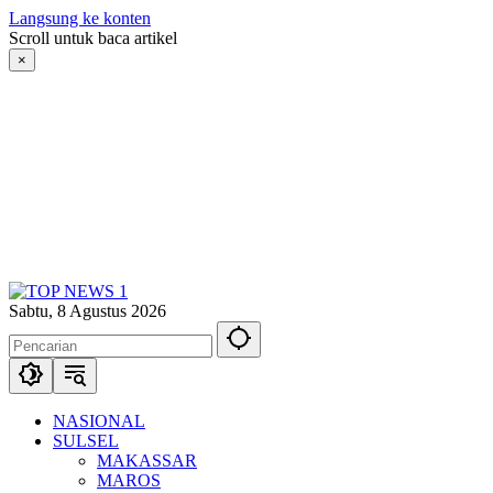
Langsung ke konten
Scroll untuk baca artikel
×
Sabtu, 8 Agustus 2026
NASIONAL
SULSEL
MAKASSAR
MAROS