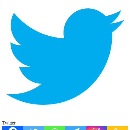
Twitter