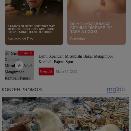
03:44:00
Demi Xpander, Mitsubishi Bakal Mengimpor
Kembali Pajero Sport
Otomotif
Maret 14, 2023