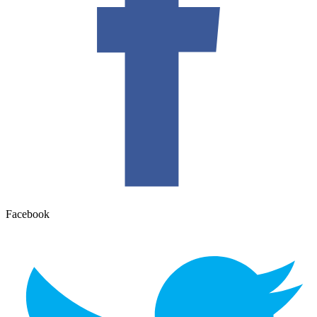
Facebook