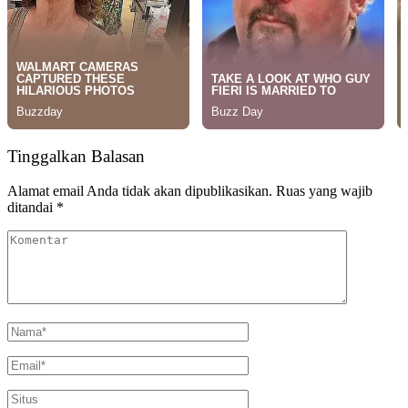
Tinggalkan Balasan
Alamat email Anda tidak akan dipublikasikan.
Ruas yang wajib
ditandai
*