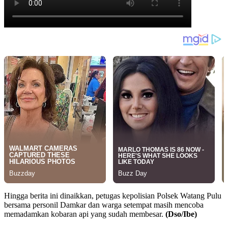
Hingga berita ini dinaikkan, petugas kepolisian Polsek Watang Pulu
bersama personil Damkar dan warga setempat masih mencoba
memadamkan kobaran api yang sudah membesar.
(Dso/Ibe)