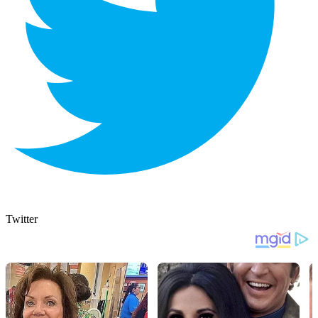
Twitter