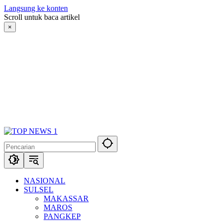
Langsung ke konten
Scroll untuk baca artikel
×
NASIONAL
SULSEL
MAKASSAR
MAROS
PANGKEP