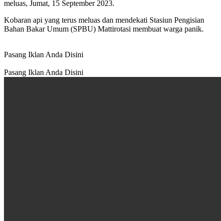
meluas, Jumat, 15 September 2023.
Kobaran api yang terus meluas dan mendekati Stasiun Pengisian
Bahan Bakar Umum (SPBU) Mattirotasi membuat warga panik.
Pasang Iklan Anda Disini
Pasang Iklan Anda Disini