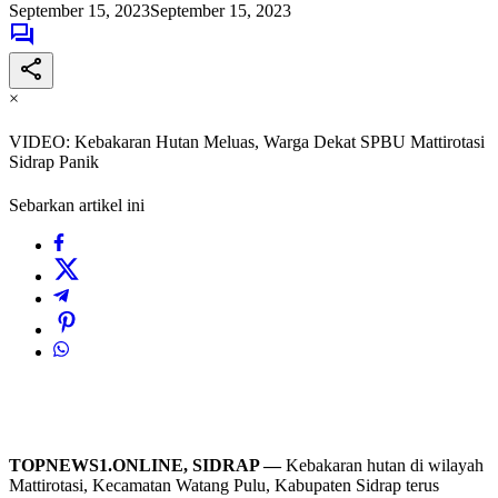
September 15, 2023
September 15, 2023
×
VIDEO: Kebakaran Hutan Meluas, Warga Dekat SPBU Mattirotasi
Sidrap Panik
Sebarkan artikel ini
TOPNEWS1.ONLINE, SIDRAP —
Kebakaran hutan di wilayah
Mattirotasi, Kecamatan Watang Pulu, Kabupaten Sidrap terus