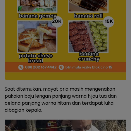
Saat ditemukan, mayat pria masih mengenakan
pakaian baju lengan panjang warna hijau tua dan
celana panjang warna hitam dan terdapat luka
dibagian kepala.
Pemutar
Video