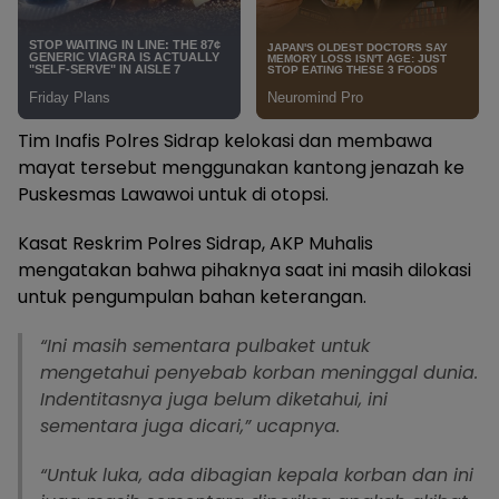
Tim Inafis Polres Sidrap kelokasi dan membawa
mayat tersebut menggunakan kantong jenazah ke
Puskesmas Lawawoi untuk di otopsi.
Kasat Reskrim Polres Sidrap, AKP Muhalis
mengatakan bahwa pihaknya saat ini masih dilokasi
untuk pengumpulan bahan keterangan.
“Ini masih sementara pulbaket untuk
mengetahui penyebab korban meninggal dunia.
Indentitasnya juga belum diketahui, ini
sementara juga dicari,” ucapnya.
“Untuk luka, ada dibagian kepala korban dan ini