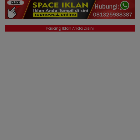
Pasang Iklan Anda Disini