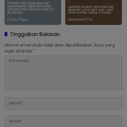
Tinggalkan Balasan
Alamat email Anda tidak akan dipublikasikan.
Ruas yang
wajib ditandai
*