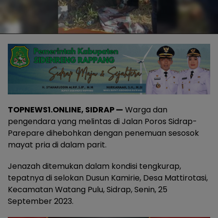
TOPNEWS1.ONLINE, SIDRAP —
Warga dan
pengendara yang melintas di Jalan Poros Sidrap-
Parepare dihebohkan dengan penemuan sesosok
mayat pria di dalam parit.
Jenazah ditemukan dalam kondisi tengkurap,
tepatnya di selokan Dusun Kamirie, Desa Mattirotasi,
Kecamatan Watang Pulu, Sidrap, Senin, 25
September 2023.