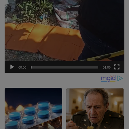
00:00
01:06