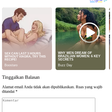
Tinggalkan Balasan
Alamat email Anda tidak akan dipublikasikan.
Ruas yang wajib
ditandai
*