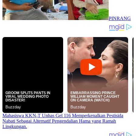
PINRANG
Mahasiswa KKN-T Unhas Gel 116 Memperkenalkan Pestisida
Nabati Sebagai Alternatif Pengendalian Hama yang Ramah
Lingkungan.