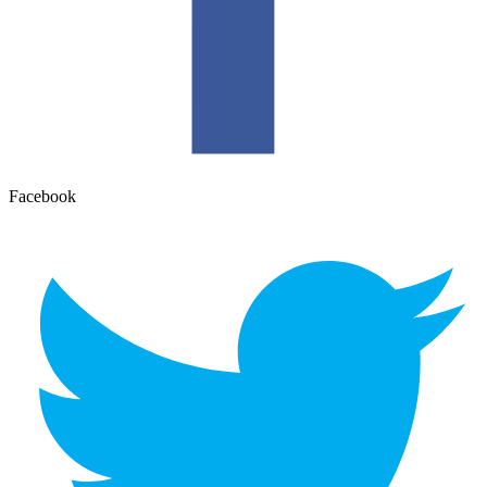
Facebook