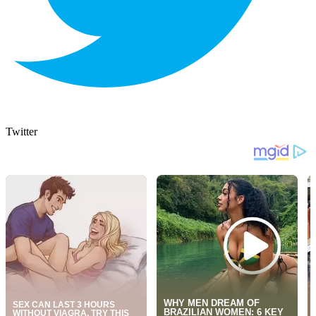
Twitter