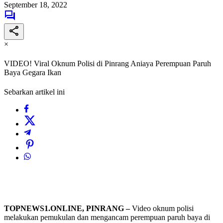
September 18, 2022
×
VIDEO! Viral Oknum Polisi di Pinrang Aniaya Perempuan Paruh
Baya Gegara Ikan
Sebarkan artikel ini
TOPNEWS1.ONLINE, PINRANG –
Video oknum polisi
melakukan pemukulan dan mengancam perempuan paruh baya di