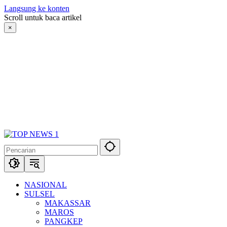
Langsung ke konten
Scroll untuk baca artikel
×
NASIONAL
SULSEL
MAKASSAR
MAROS
PANGKEP