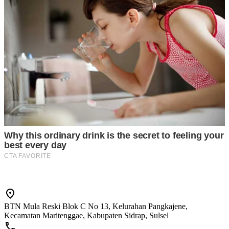
BTN Mula Reski Blok C No 13, Kelurahan Pangkajene,
Kecamatan Maritenggae, Kabupaten Sidrap, Sulsel