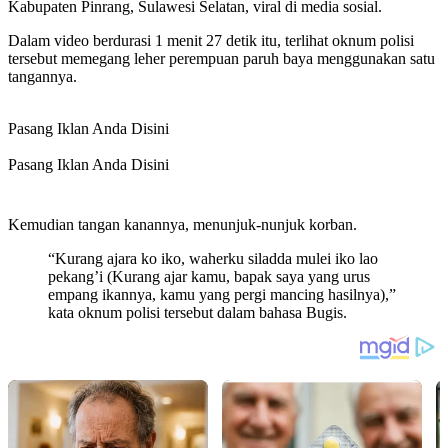
Kabupaten Pinrang, Sulawesi Selatan, viral di media sosial.
Dalam video berdurasi 1 menit 27 detik itu, terlihat oknum polisi
tersebut memegang leher perempuan paruh baya menggunakan satu
tangannya.
Pasang Iklan Anda Disini
Pasang Iklan Anda Disini
Kemudian tangan kanannya, menunjuk-nunjuk korban.
“Kurang ajara ko iko, waherku siladda mulei iko lao
pekang’i (Kurang ajar kamu, bapak saya yang urus
empang ikannya, kamu yang pergi mancing hasilnya),”
kata oknum polisi tersebut dalam bahasa Bugis.