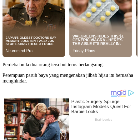
Perdebatan kedua orang tersebut terus berlangsung.
Perempuan paruh baya yang mengenakan jilbab hijau itu berusaha
menghindar.