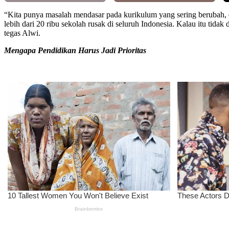
“Kita punya masalah mendasar pada kurikulum yang sering berubah, d
lebih dari 20 ribu sekolah rusak di seluruh Indonesia. Kalau itu tid
tegas Alwi.
Mengapa Pendidikan Harus Jadi Prioritas