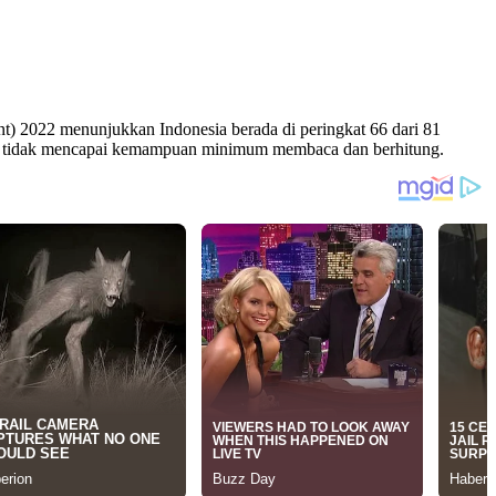
nt) 2022 menunjukkan Indonesia berada di peringkat 66 dari 81
dasar tidak mencapai kemampuan minimum membaca dan berhitung.