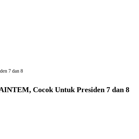
den 7 dan 8
AINTEM, Cocok Untuk Presiden 7 dan 8