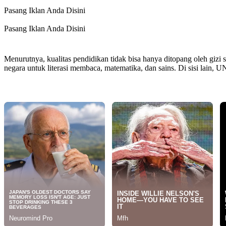
Pasang Iklan Anda Disini
Pasang Iklan Anda Disini
Menurutnya, kualitas pendidikan tidak bisa hanya ditopang oleh gizi
negara untuk literasi membaca, matematika, dan sains. Di sisi lai