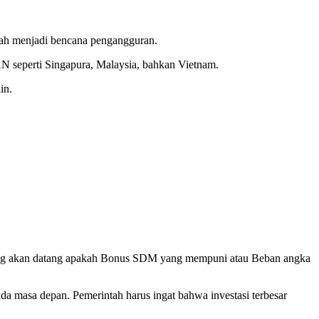
bah menjadi bencana pengangguran.
 seperti Singapura, Malaysia, bahkan Vietnam.
in.
 yang akan datang apakah Bonus SDM yang mempuni atau Beban angka
pada masa depan. Pemerintah harus ingat bahwa investasi terbesar