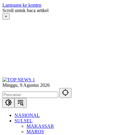
Langsung ke konten
Scroll untuk baca artikel
×
Minggu, 9 Agustus 2026
NASIONAL
SULSEL
MAKASSAR
MAROS