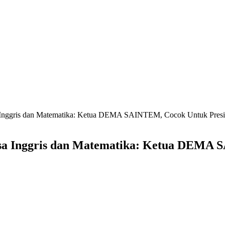
 Inggris dan Matematika: Ketua DEMA SAINTEM, Cocok Untuk Presi
sa Inggris dan Matematika: Ketua DEMA S