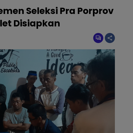
men Seleksi Pra Porprov
tlet Disiapkan