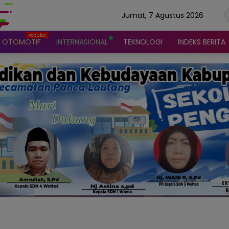
Jumat, 7 Agustus 2026
OTOMOTIF
INTERNASIONAL
TEKNOLOGI
INDEKS BERITA