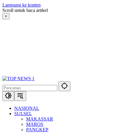
Langsung ke konten
Scroll untuk baca artikel
×
NASIONAL
SULSEL
MAKASSAR
MAROS
PANGKEP