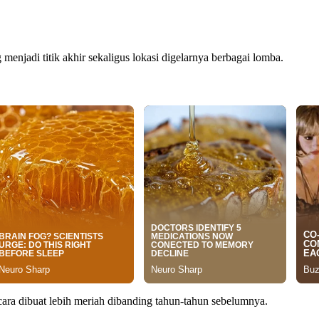
njadi titik akhir sekaligus lokasi digelarnya berbagai lomba.
ara dibuat lebih meriah dibanding tahun-tahun sebelumnya.