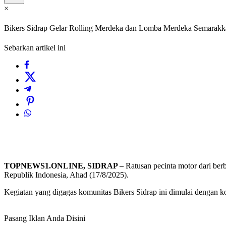
×
Bikers Sidrap Gelar Rolling Merdeka dan Lomba Merdeka Semarak
Sebarkan artikel ini
TOPNEWS1.ONLINE, SIDRAP –
Ratusan pecinta motor dari be
Republik Indonesia, Ahad (17/8/2025).
Kegiatan yang digagas komunitas Bikers Sidrap ini dimulai dengan 
Pasang Iklan Anda Disini