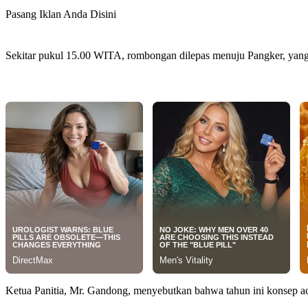
Pasang Iklan Anda Disini
Sekitar pukul 15.00 WITA, rombongan dilepas menuju Pangker, yang me
Ketua Panitia, Mr. Gandong, menyebutkan bahwa tahun ini konsep ac