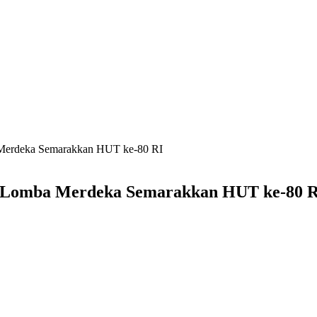
a Merdeka Semarakkan HUT ke-80 RI
an Lomba Merdeka Semarakkan HUT ke-80 