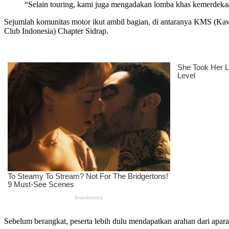
“Selain touring, kami juga mengadakan lomba khas kemerdekaan
Sejumlah komunitas motor ikut ambil bagian, di antaranya KMS 
Club Indonesia) Chapter Sidrap.
Sebelum berangkat, peserta lebih dulu mendapatkan arahan dari apara