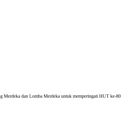
lling Merdeka dan Lomba Merdeka untuk memperingati HUT ke-80