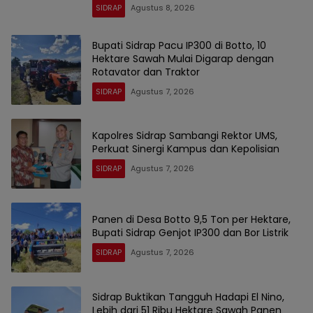
SIDRAP
Agustus 8, 2026
Bupati Sidrap Pacu IP300 di Botto, 10
Hektare Sawah Mulai Digarap dengan
Rotavator dan Traktor
SIDRAP
Agustus 7, 2026
Kapolres Sidrap Sambangi Rektor UMS,
Perkuat Sinergi Kampus dan Kepolisian
SIDRAP
Agustus 7, 2026
Panen di Desa Botto 9,5 Ton per Hektare,
Bupati Sidrap Genjot IP300 dan Bor Listrik
SIDRAP
Agustus 7, 2026
Sidrap Buktikan Tangguh Hadapi El Nino,
Lebih dari 51 Ribu Hektare Sawah Panen