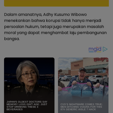
Dalam amanatnya, Adhy Kusumo Wibowo
menekankan bahwa korupsi tidak hanya menjadi
persoalan hukum, tetapi juga merupakan masalah
moral yang dapat menghambat laju pembangunan
bangsa.