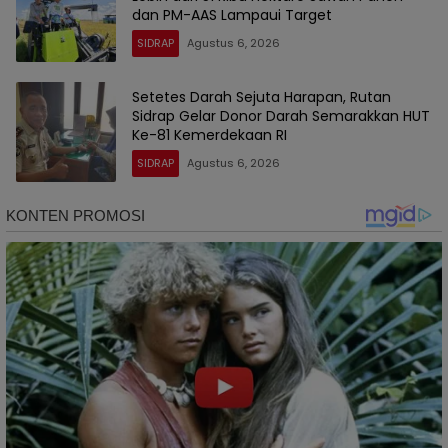
dan PM-AAS Lampaui Target
SIDRAP
Agustus 6, 2026
Setetes Darah Sejuta Harapan, Rutan
Sidrap Gelar Donor Darah Semarakkan HUT
Ke-81 Kemerdekaan RI
SIDRAP
Agustus 6, 2026