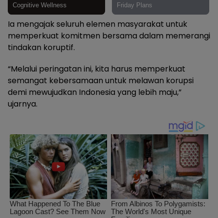
Ia mengajak seluruh elemen masyarakat untuk
memperkuat komitmen bersama dalam memerangi
tindakan koruptif.
“Melalui peringatan ini, kita harus memperkuat
semangat kebersamaan untuk melawan korupsi
demi mewujudkan Indonesia yang lebih maju,”
ujarnya.