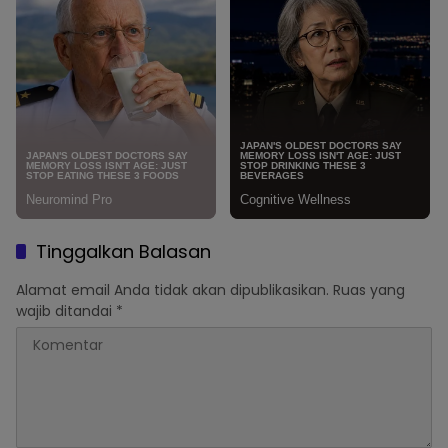
Tinggalkan Balasan
Alamat email Anda tidak akan dipublikasikan.
Ruas yang
wajib ditandai
*