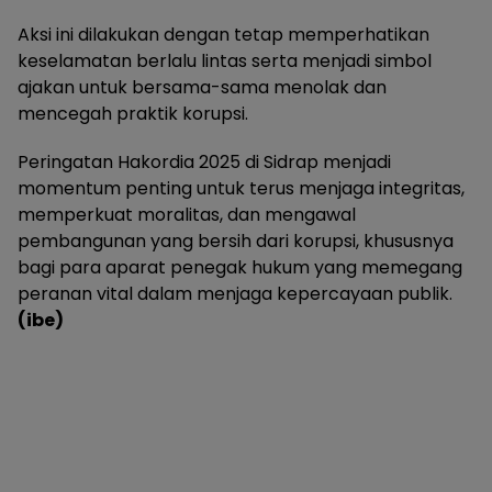
Aksi ini dilakukan dengan tetap memperhatikan
keselamatan berlalu lintas serta menjadi simbol
ajakan untuk bersama-sama menolak dan
mencegah praktik korupsi.
Peringatan Hakordia 2025 di Sidrap menjadi
momentum penting untuk terus menjaga integritas,
memperkuat moralitas, dan mengawal
pembangunan yang bersih dari korupsi, khususnya
bagi para aparat penegak hukum yang memegang
peranan vital dalam menjaga kepercayaan publik.
(ibe)