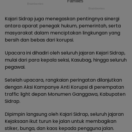
Kajari Sidrap juga menegaskan pentingnya sinergi
antara aparat penegak hukum, pemerintah, serta
masyarakat dalam menciptakan lingkungan yang
bersih dan bebas dari korupsi.
Upacara ini dihadiri oleh seluruh jajaran Kejari Sidrap,
mulai dari para kepala seksi, Kasubag, hingga seluruh
pegawai.
Setelah upacara, rangkaian peringatan dilanjutkan
dengan Aksi Kampanye Anti Korupsi di perempatan
traffic light depan Monumen Ganggawa, Kabupaten
Sidrap.
Dipimpin langsung oleh Kajari Sidrap, seluruh jajaran
Kejaksaan ikut turun ke jalan untuk membagikan
stiker, bunga, dan kaos kepada pengguna jalan.