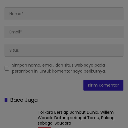
Simpan nama, email, dan situs web saya pada
peramban ini untuk komentar saya berikutnya.
Baca Juga
Tolikara Bersiap Sambut Dunia, Willem
Wandik: Datang sebagai Tamu, Pulang
sebagai Saudara