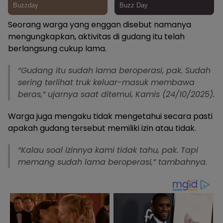
Seorang warga yang enggan disebut namanya
mengungkapkan, aktivitas di gudang itu telah
berlangsung cukup lama.
“Gudang itu sudah lama beroperasi, pak. Sudah
sering terlihat truk keluar-masuk membawa
beras,” ujarnya saat ditemui, Kamis (24/10/2025).
Warga juga mengaku tidak mengetahui secara pasti
apakah gudang tersebut memiliki izin atau tidak.
“Kalau soal izinnya kami tidak tahu, pak. Tapi
memang sudah lama beroperasi,” tambahnya.