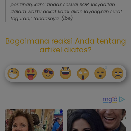
perizinan, kami tindak sesuai SOP. Insyaallah
dalam waktu dekat kami akan layangkan surat
teguran,” tandasnya.
(ibe)
Bagaimana reaksi Anda tentang
artikel diatas?