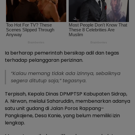
Ia berharap pemerintah bersikap adil dan tegas
terhadap pelanggaran perizinan.
“Kalau memang tidak ada izinnya, sebaiknya
segera ditutup saja,” tegasnya.
Terpisah, Kepala Dinas DPMPTSP Kabupaten Sidrap,
A. Nirwan, melalui Saharuddin, membenarkan adanya
satu unit gudang di Jalan Poros Rappang–
Pangkajene, Desa Kanie, yang belum memiliki izin
lengkap.