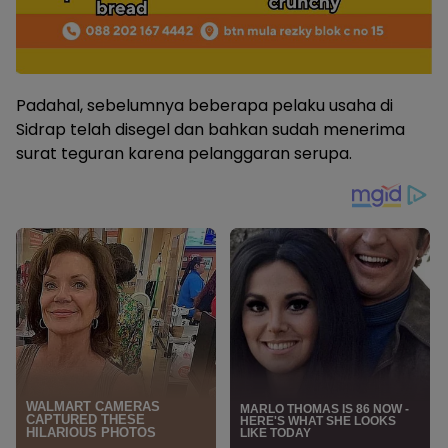
Padahal, sebelumnya beberapa pelaku usaha di
Sidrap telah disegel dan bahkan sudah menerima
surat teguran karena pelanggaran serupa.