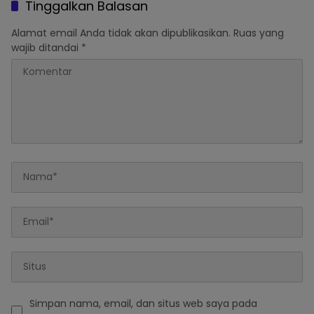
Tinggalkan Balasan
Alamat email Anda tidak akan dipublikasikan.
Ruas yang
wajib ditandai
*
Simpan nama, email, dan situs web saya pada