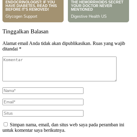
Tinggalkan Balasan
Alamat email Anda tidak akan dipublikasikan.
Ruas yang wajib
ditandai
*
Simpan nama, email, dan situs web saya pada peramban ini
untuk komentar saya berikutnya.