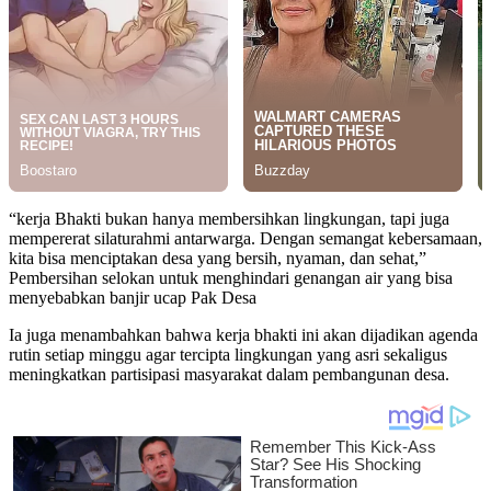
“kerja Bhakti bukan hanya membersihkan lingkungan, tapi juga
mempererat silaturahmi antarwarga. Dengan semangat kebersamaan,
kita bisa menciptakan desa yang bersih, nyaman, dan sehat,”
Pembersihan selokan untuk menghindari genangan air yang bisa
menyebabkan banjir ucap Pak Desa
Ia juga menambahkan bahwa kerja bhakti ini akan dijadikan agenda
rutin setiap minggu agar tercipta lingkungan yang asri sekaligus
meningkatkan partisipasi masyarakat dalam pembangunan desa.