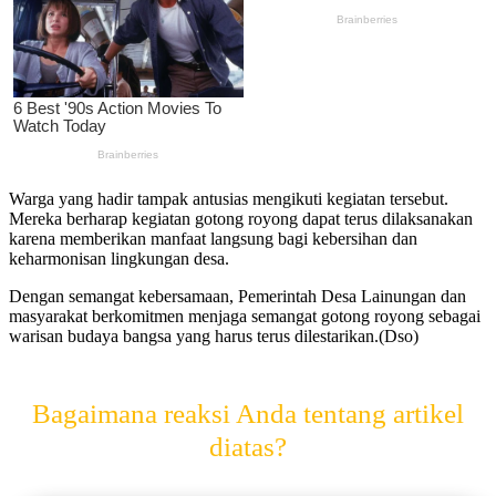
Warga yang hadir tampak antusias mengikuti kegiatan tersebut.
Mereka berharap kegiatan gotong royong dapat terus dilaksanakan
karena memberikan manfaat langsung bagi kebersihan dan
keharmonisan lingkungan desa.
Dengan semangat kebersamaan, Pemerintah Desa Lainungan dan
masyarakat berkomitmen menjaga semangat gotong royong sebagai
warisan budaya bangsa yang harus terus dilestarikan.(Dso)
Bagaimana reaksi Anda tentang artikel
diatas?