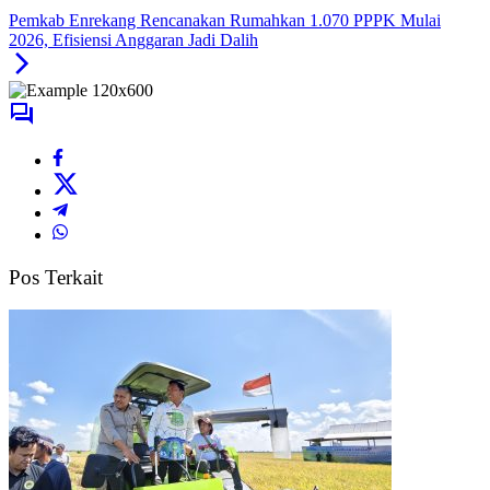
Pemkab Enrekang Rencanakan Rumahkan 1.070 PPPK Mulai
2026, Efisiensi Anggaran Jadi Dalih
Pos Terkait