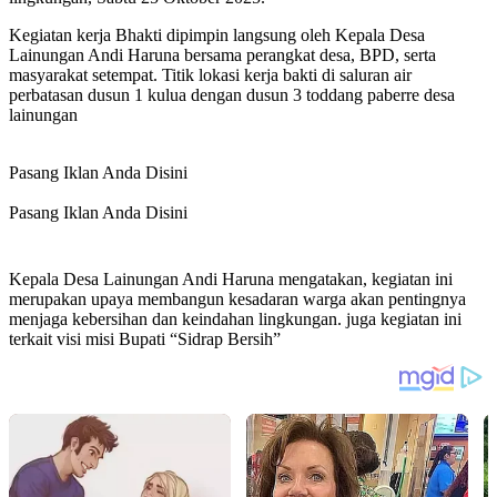
Kegiatan kerja Bhakti dipimpin langsung oleh Kepala Desa
Lainungan Andi Haruna bersama perangkat desa, BPD, serta
masyarakat setempat. Titik lokasi kerja bakti di saluran air
perbatasan dusun 1 kulua dengan dusun 3 toddang paberre desa
lainungan
Pasang Iklan Anda Disini
Pasang Iklan Anda Disini
Kepala Desa Lainungan Andi Haruna mengatakan, kegiatan ini
merupakan upaya membangun kesadaran warga akan pentingnya
menjaga kebersihan dan keindahan lingkungan. juga kegiatan ini
terkait visi misi Bupati “Sidrap Bersih”