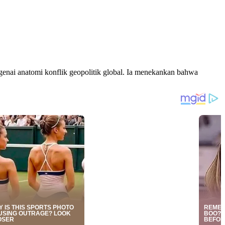
nai anatomi konflik geopolitik global. Ia menekankan bahwa