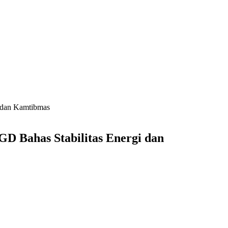
 dan Kamtibmas
Bahas Stabilitas Energi dan