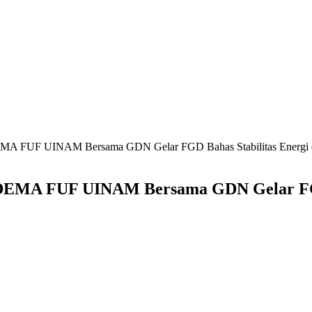
EMA FUF UINAM Bersama GDN Gelar FGD Bahas Stabilitas Energi
 DEMA FUF UINAM Bersama GDN Gelar FGD 