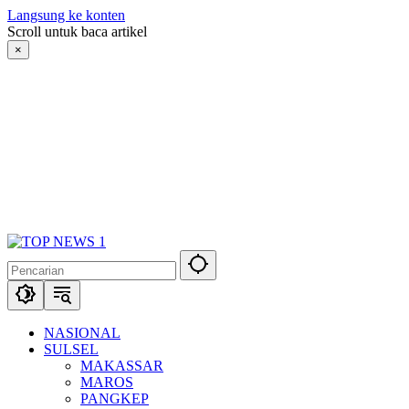
Langsung ke konten
Scroll untuk baca artikel
×
NASIONAL
SULSEL
MAKASSAR
MAROS
PANGKEP