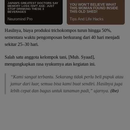
Hasilnya, biaya produksi trichokompos turun hingga 50%,
sementara waktu pengomposan berkurang dari 40 hari menjadi
sekitar 25–30 hari.
Salah satu anggota kelompok tani, [Muh. Syaad],
mengungkapkan rasa syukurnya atas kegiatan ini.
“Kami sangat terbantu. Sekarang tidak perlu beli pupuk atau
jamur dari luar, semua bisa kami buat sendiri. Hasilnya juga
lebih cepat dan bagus untuk tanaman padi,” ujarnya.
(ibe)