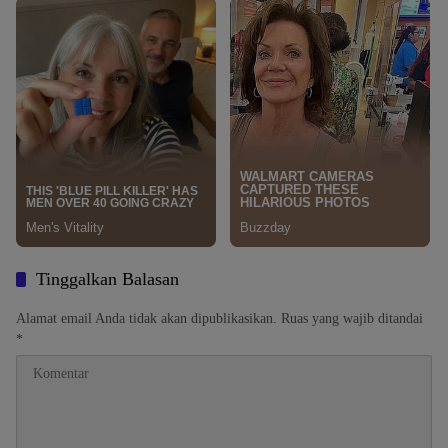
Tinggalkan Balasan
Alamat email Anda tidak akan dipublikasikan.
Ruas yang wajib ditandai
*