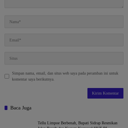
Simpan nama, email, dan situs web saya pada peramban ini untuk
komentar saya berikutnya.
Baca Juga
Tellu Limpoe Berbenah, Bupati Sidrap Resmikan