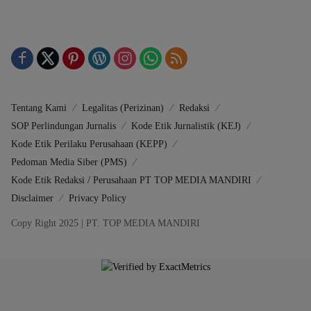
Tentang Kami
Legalitas (Perizinan)
Redaksi
SOP Perlindungan Jurnalis
Kode Etik Jurnalistik (KEJ)
Kode Etik Perilaku Perusahaan (KEPP)
Pedoman Media Siber (PMS)
Kode Etik Redaksi / Perusahaan PT TOP MEDIA MANDIRI
Disclaimer
Privacy Policy
Copy Right 2025 | PT. TOP MEDIA MANDIRI