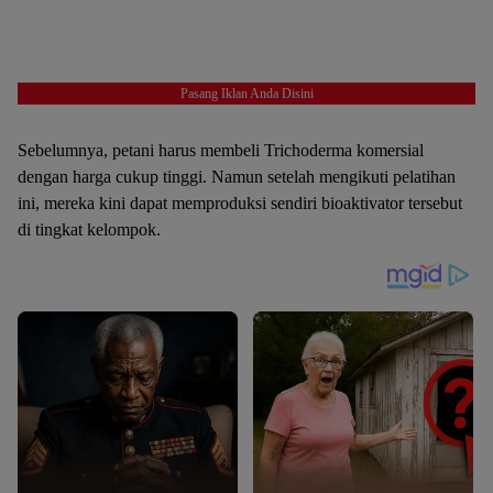
Pasang Iklan Anda Disini
Sebelumnya, petani harus membeli Trichoderma komersial
dengan harga cukup tinggi. Namun setelah mengikuti pelatihan
ini, mereka kini dapat memproduksi sendiri bioaktivator tersebut
di tingkat kelompok.