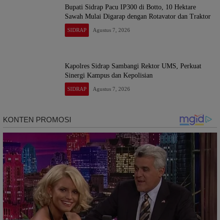
Bupati Sidrap Pacu IP300 di Botto, 10 Hektare
Sawah Mulai Digarap dengan Rotavator dan Traktor
SIDRAP
Agustus 7, 2026
Kapolres Sidrap Sambangi Rektor UMS, Perkuat
Sinergi Kampus dan Kepolisian
SIDRAP
Agustus 7, 2026