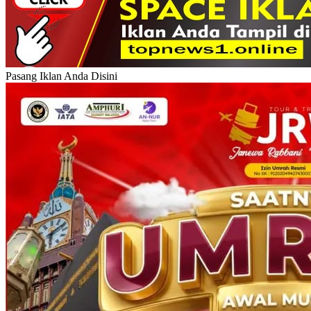
Pasang Iklan Anda Disini