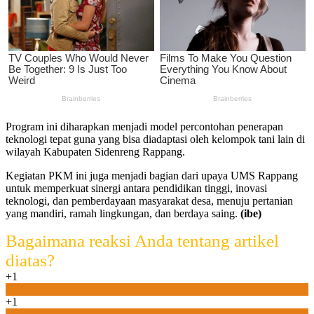
Program ini diharapkan menjadi model percontohan penerapan
teknologi tepat guna yang bisa diadaptasi oleh kelompok tani lain di
wilayah Kabupaten Sidenreng Rappang.
Kegiatan PKM ini juga menjadi bagian dari upaya UMS Rappang
untuk memperkuat sinergi antara pendidikan tinggi, inovasi
teknologi, dan pemberdayaan masyarakat desa, menuju pertanian
yang mandiri, ramah lingkungan, dan berdaya saing.
(ibe)
Bagaimana reaksi Anda tentang artikel
diatas?
+1
0
+1