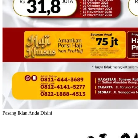
Pasang Iklan Anda Disini