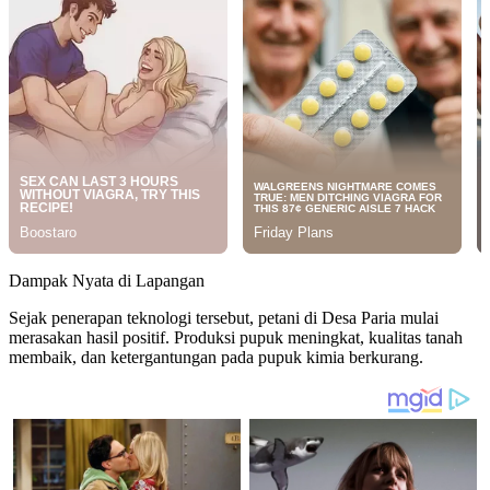
Dampak Nyata di Lapangan
Sejak penerapan teknologi tersebut, petani di Desa Paria mulai
merasakan hasil positif. Produksi pupuk meningkat, kualitas tanah
membaik, dan ketergantungan pada pupuk kimia berkurang.