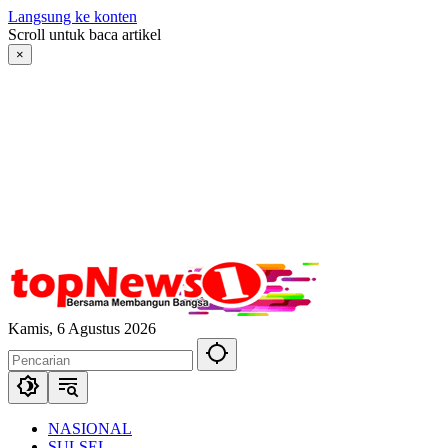
Langsung ke konten
Scroll untuk baca artikel
×
Kamis, 6 Agustus 2026
NASIONAL
SULSEL