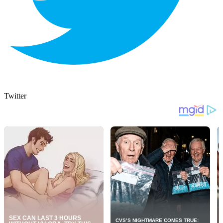
Twitter