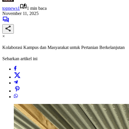
topnews1
1 min baca
November 11, 2025
×
Kolaborasi Kampus dan Masyarakat untuk Pertanian Berkelanjutan
Sebarkan artikel ini