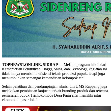
TOPNEWS1.ONLINE, SIDRAP —
Melalui program hibah dari
Kementerian Pendidikan Tinggi, Sains, dan Teknologi, kegiatan ini
tidak hanya membantu efisiensi teknis produksi pupuk, tetapi juga
menumbuhkan semangat kemandirian kelompok tani.
Selain pelatihan dan pendampingan teknis, tim UMS Rappang juga
melakukan pembinaan lanjutan terkait branding produk dan rencana
pemasaran pupuk Trichokompos Desa Paria agar memiliki nilai
ekonomi di pasar lokal.