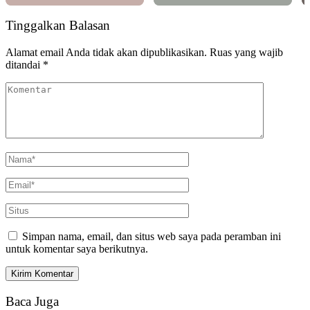
Tinggalkan Balasan
Alamat email Anda tidak akan dipublikasikan.
Ruas yang wajib
ditandai
*
Simpan nama, email, dan situs web saya pada peramban ini
untuk komentar saya berikutnya.
Baca Juga