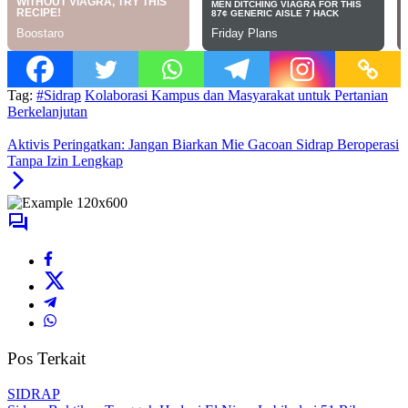
Tag:
#Sidrap
Kolaborasi Kampus dan Masyarakat untuk Pertanian
Berkelanjutan
Aktivis Peringatkan: Jangan Biarkan Mie Gacoan Sidrap Beroperasi
Tanpa Izin Lengkap
Pos Terkait
SIDRAP