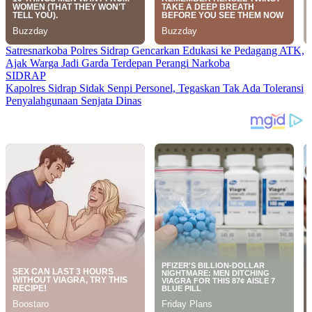
Satresnarkoba Polres Sidrap Gencarkan Edukasi ke Pedagang ATK,
Ajak Warga Jadi Garda Terdepan Perangi Narkoba
SIDRAP
Kapolres Sidrap Sidak Senpi Personel, Tegaskan Tak Ada Toleransi
Penyalahgunaan Senjata Dinas