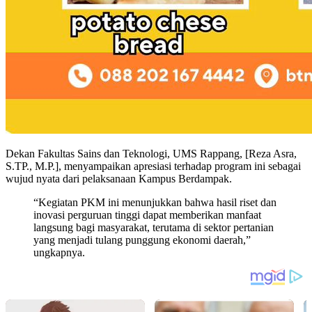
Dekan Fakultas Sains dan Teknologi, UMS Rappang, [Reza Asra,
S.TP., M.P.], menyampaikan apresiasi terhadap program ini sebagai
wujud nyata dari pelaksanaan Kampus Berdampak.
“Kegiatan PKM ini menunjukkan bahwa hasil riset dan
inovasi perguruan tinggi dapat memberikan manfaat
langsung bagi masyarakat, terutama di sektor pertanian
yang menjadi tulang punggung ekonomi daerah,”
ungkapnya.