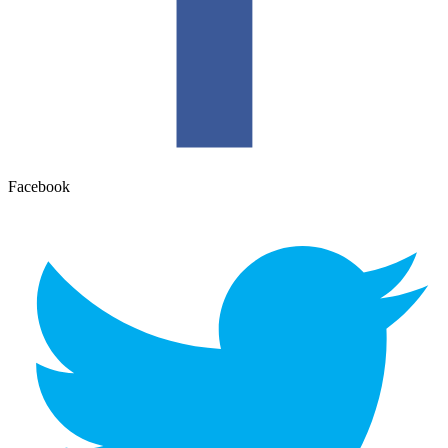
Facebook