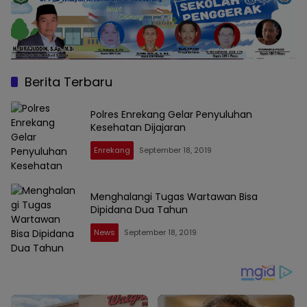
Berita Terbaru
Polres Enrekang Gelar Penyuluhan
Kesehatan Dijajaran
Enrekang
September 18, 2019
Menghalangi Tugas Wartawan Bisa
Dipidana Dua Tahun
News
September 18, 2019