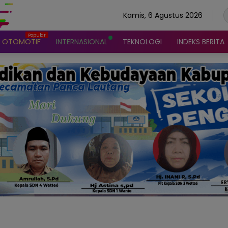
Kamis, 6 Agustus 2026
OTOMOTIF
INTERNASIONAL
TEKNOLOGI
INDEKS BERITA