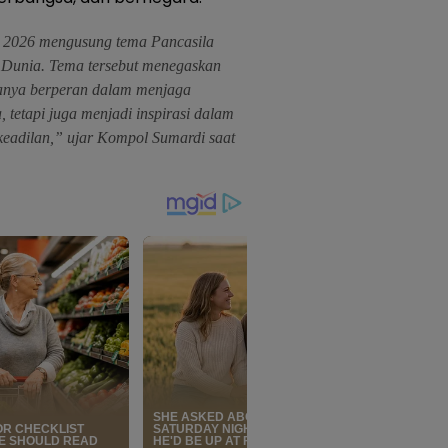
n 2026 mengusung tema Pancasila
Dunia. Tema tersebut menegaskan
 hanya berperan dalam menjaga
 tetapi juga menjadi inspirasi dalam
eadilan,” ujar Kompol Sumardi saat