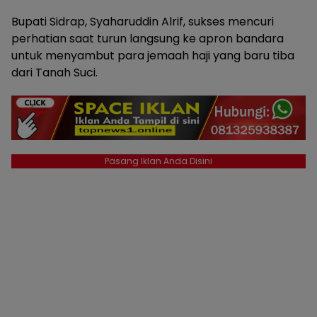
Bupati Sidrap, Syaharuddin Alrif, sukses mencuri
perhatian saat turun langsung ke apron bandara
untuk menyambut para jemaah haji yang baru tiba
dari Tanah Suci.
Pasang Iklan Anda Disini