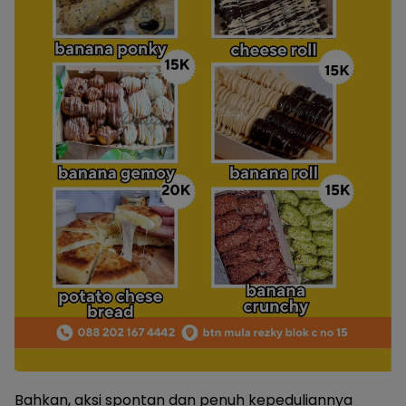
Bahkan, aksi spontan dan penuh kepeduliannya