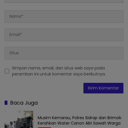
Simpan nama, email, dan situs web saya pada
peramban ini untuk komentar saya berikutnya.
Baca Juga
Musim Kemarau, Polres Sidrap dan Brimob
Kerahkan Water Canon Aliri Sawah Warga