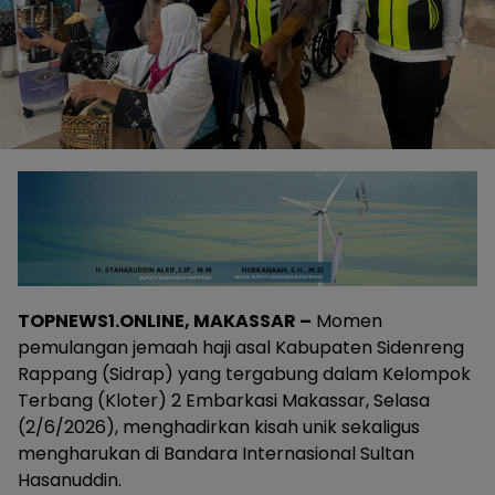
TOPNEWS1.ONLINE, MAKASSAR –
Momen
pemulangan jemaah haji asal Kabupaten Sidenreng
Rappang (Sidrap) yang tergabung dalam Kelompok
Terbang (Kloter) 2 Embarkasi Makassar, Selasa
(2/6/2026), menghadirkan kisah unik sekaligus
mengharukan di Bandara Internasional Sultan
Hasanuddin.