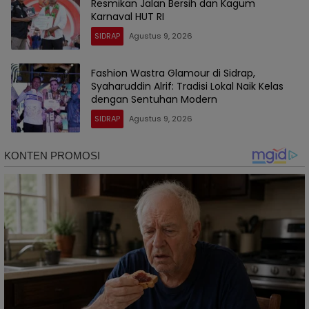
Resmikan Jalan Bersih dan Kagum
Karnaval HUT RI
SIDRAP
Agustus 9, 2026
Fashion Wastra Glamour di Sidrap,
Syaharuddin Alrif: Tradisi Lokal Naik Kelas
dengan Sentuhan Modern
SIDRAP
Agustus 9, 2026