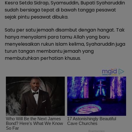
Kesra Setda Sidrap, Syamsuddin, Bupati Syaharuddin
sudah bersiaga tepat di bawah tangga pesawat
sejak pintu pesawat dibuka.
Satu per satu jemaah disambut dengan hangat. Tak
hanya menyalami para tamu Allah yang baru
menyelesaikan rukun Islam kelima, Syaharuddin juga
turun tangan membantu jemaah yang
membutuhkan perhatian khusus.