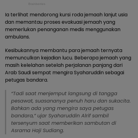
Ia terlihat mendorong kursi roda jemaah lanjut usia
dan memantau proses evakuasi jemaah yang
memerlukan penanganan medis menggunakan
ambulans.
Kesibukannya membantu para jemaah ternyata
memunculkan kejadian lucu. Beberapa jemaah yang
masih kelelahan setelah perjalanan panjang dari
Arab Saudi sempat mengira Syaharuddin sebagai
petugas bandara.
“Tadi saat menjemput langsung di tangga
pesawat, suasananya penuh haru dan sukacita.
Bahkan ada yang mengira saya petugas
bandara,” ujar Syaharuddin Alrif sambil
tersenyum saat memberikan sambutan di
Asrama Haji Sudiang.