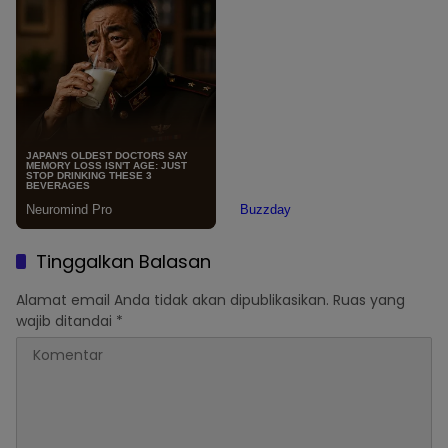
Tinggalkan Balasan
Alamat email Anda tidak akan dipublikasikan.
Ruas yang
wajib ditandai
*