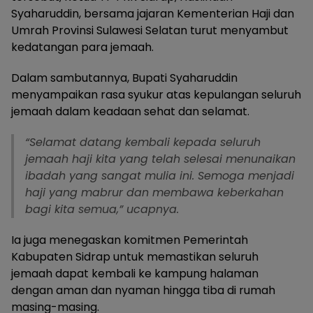
Syaharuddin, bersama jajaran Kementerian Haji dan
Umrah Provinsi Sulawesi Selatan turut menyambut
kedatangan para jemaah.
Dalam sambutannya, Bupati Syaharuddin
menyampaikan rasa syukur atas kepulangan seluruh
jemaah dalam keadaan sehat dan selamat.
“Selamat datang kembali kepada seluruh
jemaah haji kita yang telah selesai menunaikan
ibadah yang sangat mulia ini. Semoga menjadi
haji yang mabrur dan membawa keberkahan
bagi kita semua,” ucapnya.
Ia juga menegaskan komitmen Pemerintah
Kabupaten Sidrap untuk memastikan seluruh
jemaah dapat kembali ke kampung halaman
dengan aman dan nyaman hingga tiba di rumah
masing-masing.