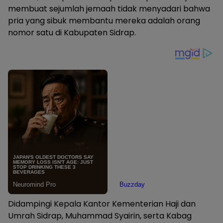
membuat sejumlah jemaah tidak menyadari bahwa
pria yang sibuk membantu mereka adalah orang
nomor satu di Kabupaten Sidrap.
Didampingi Kepala Kantor Kementerian Haji dan
Umrah Sidrap, Muhammad Syairin, serta Kabag