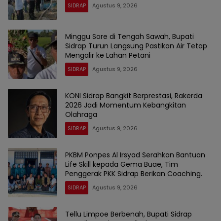
SIDRAP
Agustus 9, 2026
Minggu Sore di Tengah Sawah, Bupati
Sidrap Turun Langsung Pastikan Air Tetap
Mengalir ke Lahan Petani
SIDRAP
Agustus 9, 2026
KONI Sidrap Bangkit Berprestasi, Rakerda
2026 Jadi Momentum Kebangkitan
Olahraga
SIDRAP
Agustus 9, 2026
PKBM Ponpes Al Irsyad Serahkan Bantuan
Life Skill kepada Gema Buae, Tim
Penggerak PKK Sidrap Berikan Coaching.
SIDRAP
Agustus 9, 2026
Tellu Limpoe Berbenah, Bupati Sidrap