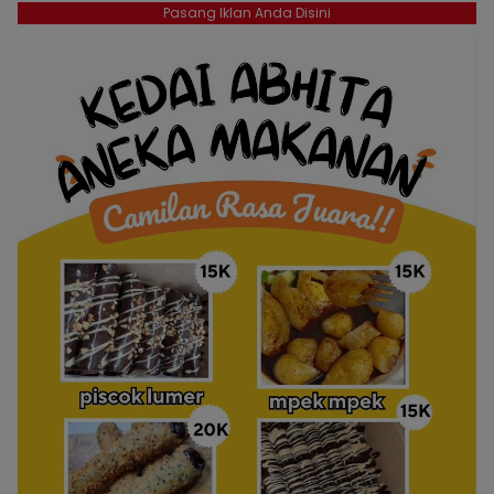
Pasang Iklan Anda Disini