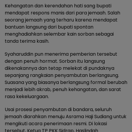
Kehangatan dan kerendahan hati sang bupati
mendapat respons manis dari para jemaah. Salah
seorang jemaah yang terharu karena mendapat
bantuan langsung dari bupati spontan
menghadiahkan selembar kain sorban sebagai
tanda terima kasih.
Syaharuddin pun menerima pemberian tersebut
dengan penuh hormat. Sorban itu langsung
dikenakannya dan tetap melekat di pundaknya
sepanjang rangkaian penyambutan berlangsung.
Suasana yang biasanya berlangsung formal berubah
menjadi lebih akrab, penuh kehangatan, dan sarat
rasa kekeluargaan.
Usai prosesi penyambutan di bandara, seluruh
jemaah diarahkan menuju Asrama Haji Sudiang untuk
mengikuti acara penerimaan resmi. Di lokasi
tersebut, Ketua TP PKK Sidrap, Haslindah