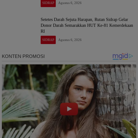
SIDRAP
Agustus 6, 2026
Setetes Darah Sejuta Harapan, Rutan Sidrap Gelar
Donor Darah Semarakkan HUT Ke-81 Kemerdekaan
RI
SIDRAP
Agustus 6, 2026