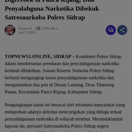
Penyalahguna Narkotika Dibekuk
Satresnarkoba Polres Sidrap
Topnews1
2 Min Baca
Juni 2, 2026
TOPNEWS1.ONLINE, SIDRAP –
Komitmen Polres Sidrap
dalam memberantas peredaran dan penyalahgunaan narkotika
kembali dibuktikan. Satuan Reserse Narkoba Polres Sidrap
berhasil mengungkap kasus penyalahgunaan narkotika dan
mengamankan dua pria di Dusun Lanrang, Desa Timoreng
Panua, Kecamatan Panca Rijang, Kabupaten Sidrap.
Pengungkapan kasus ini berawal dari informasi masyarakat yang
melaporkan adanya aktivitas mencurigakan yang diduga terkait
penyalahgunaan narkotika di wilayah tersebut. Menindaklanjuti
laporan itu, personel Satresnarkoba Polres Sidrap segera