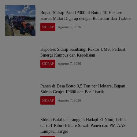
Bupati Sidrap Pacu IP300 di Botto, 10 Hektare
Sawah Mulai Digarap dengan Rotavator dan Traktor
SIDRAP
Agustus 7, 2026
Kapolres Sidrap Sambangi Rektor UMS, Perkuat
Sinergi Kampus dan Kepolisian
SIDRAP
Agustus 7, 2026
Panen di Desa Botto 9,5 Ton per Hektare, Bupati
Sidrap Genjot IP300 dan Bor Listrik
SIDRAP
Agustus 7, 2026
Sidrap Buktikan Tangguh Hadapi El Nino, Lebih
dari 51 Ribu Hektare Sawah Panen dan PM-AAS
Lampaui Target