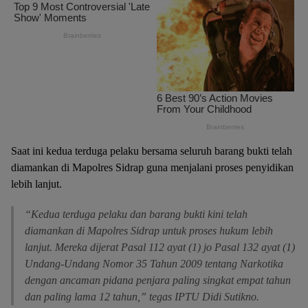
Saat ini kedua terduga pelaku bersama seluruh barang bukti telah
diamankan di Mapolres Sidrap guna menjalani proses penyidikan
lebih lanjut.
“Kedua terduga pelaku dan barang bukti kini telah
diamankan di Mapolres Sidrap untuk proses hukum lebih
lanjut. Mereka dijerat Pasal 112 ayat (1) jo Pasal 132 ayat (1)
Undang-Undang Nomor 35 Tahun 2009 tentang Narkotika
dengan ancaman pidana penjara paling singkat empat tahun
dan paling lama 12 tahun,” tegas IPTU Didi Sutikno.