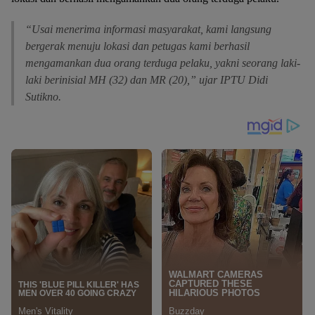
“Usai menerima informasi masyarakat, kami langsung
bergerak menuju lokasi dan petugas kami berhasil
mengamankan dua orang terduga pelaku, yakni seorang laki-
laki berinisial MH (32) dan MR (20),” ujar IPTU Didi
Sutikno.