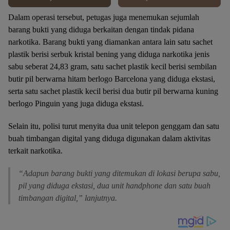
Dalam operasi tersebut, petugas juga menemukan sejumlah
barang bukti yang diduga berkaitan dengan tindak pidana
narkotika. Barang bukti yang diamankan antara lain satu sachet
plastik berisi serbuk kristal bening yang diduga narkotika jenis
sabu seberat 24,83 gram, satu sachet plastik kecil berisi sembilan
butir pil berwarna hitam berlogo Barcelona yang diduga ekstasi,
serta satu sachet plastik kecil berisi dua butir pil berwarna kuning
berlogo Pinguin yang juga diduga ekstasi.
Selain itu, polisi turut menyita dua unit telepon genggam dan satu
buah timbangan digital yang diduga digunakan dalam aktivitas
terkait narkotika.
“Adapun barang bukti yang ditemukan di lokasi berupa sabu,
pil yang diduga ekstasi, dua unit handphone dan satu buah
timbangan digital,” lanjutnya.