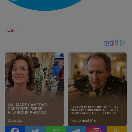
Twitter