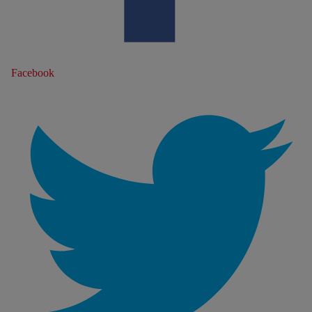
Facebook