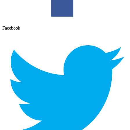
Facebook