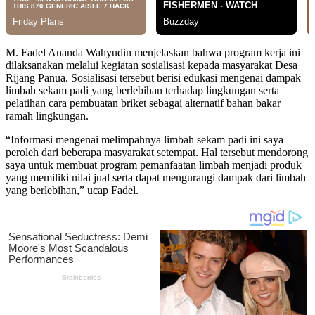
M. Fadel Ananda Wahyudin menjelaskan bahwa program kerja ini
dilaksanakan melalui kegiatan sosialisasi kepada masyarakat Desa
Rijang Panua. Sosialisasi tersebut berisi edukasi mengenai dampak
limbah sekam padi yang berlebihan terhadap lingkungan serta
pelatihan cara pembuatan briket sebagai alternatif bahan bakar
ramah lingkungan.
“Informasi mengenai melimpahnya limbah sekam padi ini saya
peroleh dari beberapa masyarakat setempat. Hal tersebut mendorong
saya untuk membuat program pemanfaatan limbah menjadi produk
yang memiliki nilai jual serta dapat mengurangi dampak dari limbah
yang berlebihan,” ucap Fadel.