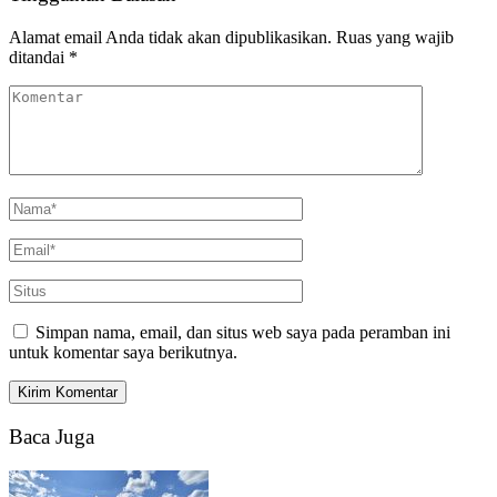
Alamat email Anda tidak akan dipublikasikan.
Ruas yang wajib
ditandai
*
Simpan nama, email, dan situs web saya pada peramban ini
untuk komentar saya berikutnya.
Baca Juga