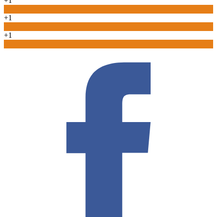
+1
0
+1
0
+1
0