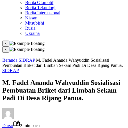
Berita Otomotif
Berita Teknologi
Berita Internasional
Nissan
Mitsubishi
Rusia
Ukraina
×
×
Beranda
SIDRAP
M. Fadel Ananda Wahyuddin Sosialisasi
Pembuatan Briket dari Limbah Sekam Padi Di Desa Rijang Panua.
SIDRAP
M. Fadel Ananda Wahyuddin Sosialisasi
Pembuatan Briket dari Limbah Sekam
Padi Di Desa Rijang Panua.
Darso
2 min baca