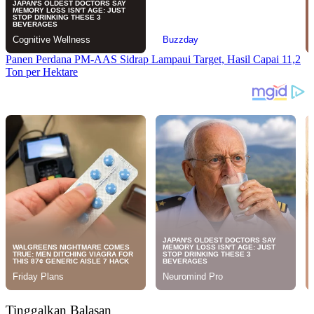
Panen Perdana PM-AAS Sidrap Lampaui Target, Hasil Capai 11,2
Ton per Hektare
Tinggalkan Balasan