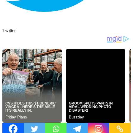
Twitter