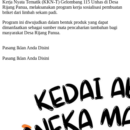
Kerja Nyata Tematik (KKN-T) Gelombang 115 Unhas di Desa
Rijang Panua, melaksanakan program kerja sosialisasi pembuatan
briket dari limbah sekam padi.
Program ini diwujudkan dalam bentuk produk yang dapat
dimanfaatkan sebagai sumber mata pencaharian tambahan bagi
masyarakat Desa Rijang Panua.
Pasang Iklan Anda Disini
Pasang Iklan Anda Disini