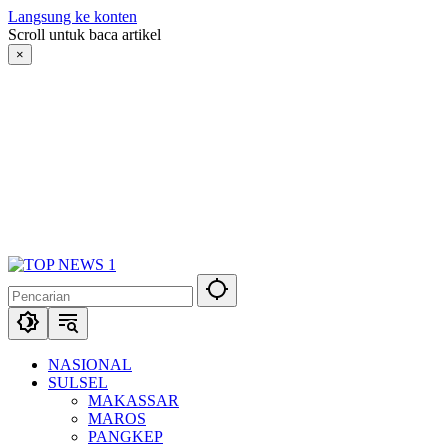
Langsung ke konten
Scroll untuk baca artikel
×
NASIONAL
SULSEL
MAKASSAR
MAROS
PANGKEP