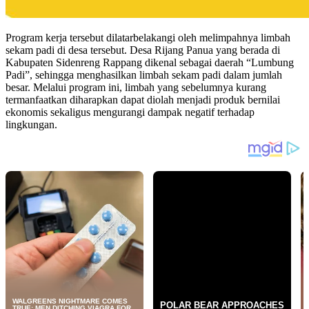
Program kerja tersebut dilatarbelakangi oleh melimpahnya limbah
sekam padi di desa tersebut. Desa Rijang Panua yang berada di
Kabupaten Sidenreng Rappang dikenal sebagai daerah “Lumbung
Padi”, sehingga menghasilkan limbah sekam padi dalam jumlah
besar. Melalui program ini, limbah yang sebelumnya kurang
termanfaatkan diharapkan dapat diolah menjadi produk bernilai
ekonomis sekaligus mengurangi dampak negatif terhadap
lingkungan.