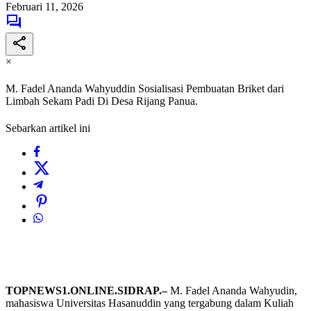
Februari 11, 2026
×
M. Fadel Ananda Wahyuddin Sosialisasi Pembuatan Briket dari
Limbah Sekam Padi Di Desa Rijang Panua.
Sebarkan artikel ini
TOPNEWS1.ONLINE.SIDRAP.–
M. Fadel Ananda Wahyudin,
mahasiswa Universitas Hasanuddin yang tergabung dalam Kuliah