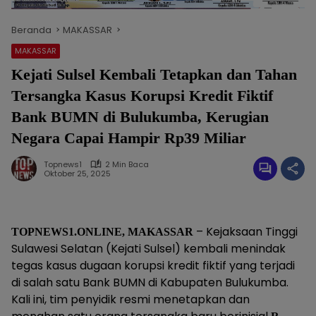
Beranda
MAKASSAR
MAKASSAR
Kejati Sulsel Kembali Tetapkan dan Tahan
Tersangka Kasus Korupsi Kredit Fiktif
Bank BUMN di Bulukumba, Kerugian
Negara Capai Hampir Rp39 Miliar
Topnews1
2 Min Baca
Oktober 25, 2025
– Kejaksaan Tinggi
TOPNEWS1.ONLINE, MAKASSAR
Sulawesi Selatan (Kejati Sulsel) kembali menindak
tegas kasus dugaan korupsi kredit fiktif yang terjadi
di salah satu Bank BUMN di Kabupaten Bulukumba.
Kali ini, tim penyidik resmi menetapkan dan