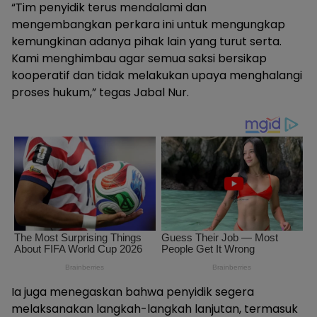
“Tim penyidik terus mendalami dan
mengembangkan perkara ini untuk mengungkap
kemungkinan adanya pihak lain yang turut serta.
Kami menghimbau agar semua saksi bersikap
kooperatif dan tidak melakukan upaya menghalangi
proses hukum,” tegas Jabal Nur.
Ia juga menegaskan bahwa penyidik segera
melaksanakan langkah-langkah lanjutan, termasuk