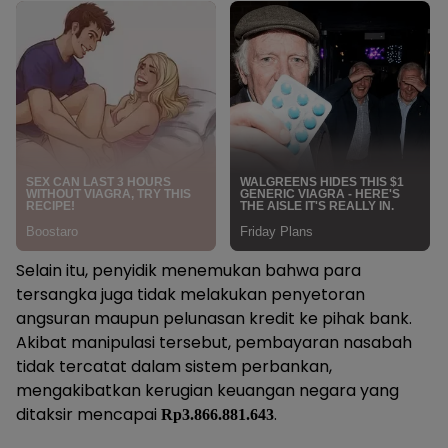
Selain itu, penyidik menemukan bahwa para
tersangka juga tidak melakukan penyetoran
angsuran maupun pelunasan kredit ke pihak bank.
Akibat manipulasi tersebut, pembayaran nasabah
tidak tercatat dalam sistem perbankan,
mengakibatkan kerugian keuangan negara yang
ditaksir mencapai
.
Rp3.866.881.643