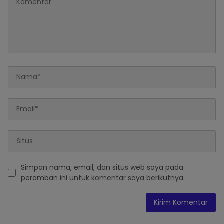
Simpan nama, email, dan situs web saya pada
peramban ini untuk komentar saya berikutnya.