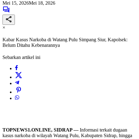
Mei 15, 2026
Mei 18, 2026
×
Kabar Kasus Narkoba di Watang Pulu Simpang Siur, Kapolsek:
Belum Ditahu Kebenarannya
Sebarkan artikel ini
TOPNEWS1.ONLINE, SIDRAP —
Informasi terkait dugaan
kasus narkoba di wilayah Watang Pulu, Kabupaten Sidrap, hingga