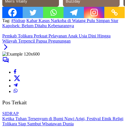
Tag:
#Sidrap
Kabar Kasus Narkoba di Watang Pulu Simpan Siur
Kapolsek: Belum Ditahu Kebenarannya
Pemkab Tolikara Perkuat Pelayanan Anak Usia Dini Hingga
Wilayah Terpencil Papua Pegunungan
Pos Terkait
SIDRAP
Ketika Tuhan Tersenyum di Bumi Nawi Arigi, Festival Etnik Religi
Tolikara Siap Sambut Wisatawan Dunia