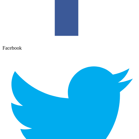
Facebook