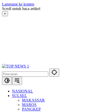
Langsung ke konten
Scroll untuk baca artikel
×
NASIONAL
SULSEL
MAKASSAR
MAROS
PANGKEP