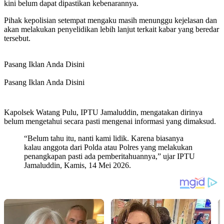
kini belum dapat dipastikan kebenarannya.
Pihak kepolisian setempat mengaku masih menunggu kejelasan dan
akan melakukan penyelidikan lebih lanjut terkait kabar yang beredar
tersebut.
Pasang Iklan Anda Disini
Pasang Iklan Anda Disini
Kapolsek Watang Pulu, IPTU Jamaluddin, mengatakan dirinya
belum mengetahui secara pasti mengenai informasi yang dimaksud.
“Belum tahu itu, nanti kami lidik. Karena biasanya
kalau anggota dari Polda atau Polres yang melakukan
penangkapan pasti ada pemberitahuannya,” ujar IPTU
Jamaluddin, Kamis, 14 Mei 2026.