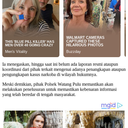
Ia menegaskan, hingga saat ini belum ada laporan resmi ataupun
koordinasi dari pihak terkait mengenai adanya penangkapan ataupun
pengungkapan kasus narkoba di wilayah hukumnya.
Meski demikian, pihak Polsek Watang Pulu memastikan akan
melakukan penelusuran untuk memastikan kebenaran informasi
yang telah beredar di tengah masyarakat.