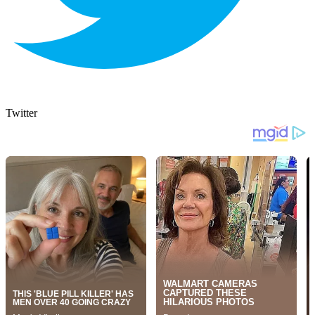
Twitter