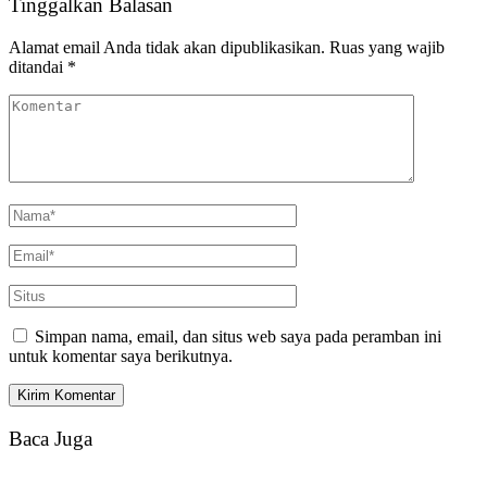
Tinggalkan Balasan
Alamat email Anda tidak akan dipublikasikan.
Ruas yang wajib
ditandai
*
Simpan nama, email, dan situs web saya pada peramban ini
untuk komentar saya berikutnya.
Baca Juga