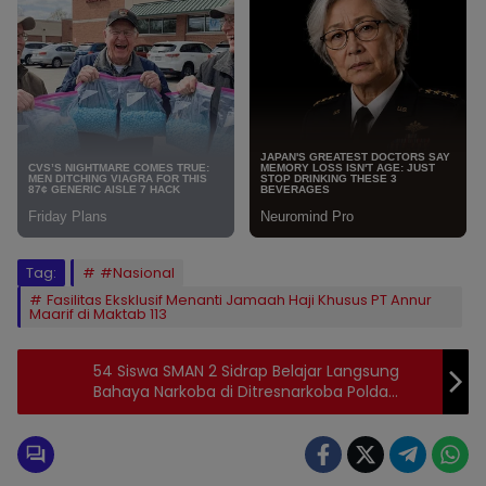
Tag:
#Nasional
Fasilitas Eksklusif Menanti Jamaah Haji Khusus PT Annur
Maarif di Maktab 113
54 Siswa SMAN 2 Sidrap Belajar Langsung
Bahaya Narkoba di Ditresnarkoba Polda
Sulsel