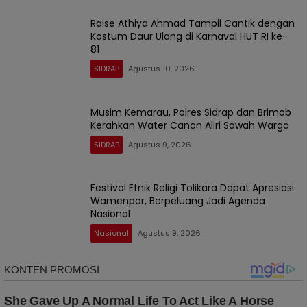
Raise Athiya Ahmad Tampil Cantik dengan
Kostum Daur Ulang di Karnaval HUT RI ke-
81
SIDRAP
Agustus 10, 2026
Musim Kemarau, Polres Sidrap dan Brimob
Kerahkan Water Canon Aliri Sawah Warga
SIDRAP
Agustus 9, 2026
Festival Etnik Religi Tolikara Dapat Apresiasi
Wamenpar, Berpeluang Jadi Agenda
Nasional
Nasional
Agustus 9, 2026