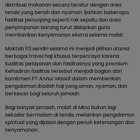
distribusi makanan secara teratur dengan area
tenda yang bersih dan nyaman. Bahkan beberapa
fasilitas penunjang seperti rak sepatu dan area
penyimpanan barang turut disiapkan guna
memberikan kenyamanan ekstra selama mabit.
Maktab 113 sendiri selama ini menjadi pilihan utama
berbagai travel haji khusus terpercaya karena
kualitas pelayanan dan fasilitasnya yang premium.
Kehadiran fasilitas tersebut menjadi bagian dari
komitmen PT Annur Maarif dalam memberikan
pengalaman ibadah haji yang aman, nyaman, dan
berkesan bagi seluruh jamaah.
Bagi banyak jamaah, mabit di Mina bukan lagi
sekadar bermalam di tenda, melainkan pengalaman
spiritual yang dijalani dengan penuh ketenangan dan
kenyamanan.