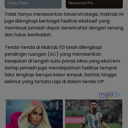
Tidak hanya menawarkan lokasi strategis, maktab ini
juga dilengkapi berbagai fasilitas eksklusif yang
membuat jamaah dapat beristirahat dengan tenang
dan fokus beribadah.
Tenda-tenda di Maktab 113 telah dilengkapi
pendingin ruangan (AC) yang memberikan
kesejukan di tengah suhu panas Mina yang ekstrem.
Setiap jamaah juga mendapatkan fasilitas tempat
tidur lengkap berupa kasur empuk, bantal, hingga
selimut yang tertata rapi di dalam tenda VIP.