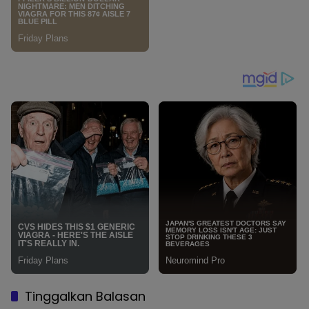
Tinggalkan Balasan