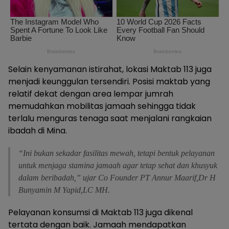
Selain kenyamanan istirahat, lokasi Maktab 113 juga
menjadi keunggulan tersendiri. Posisi maktab yang
relatif dekat dengan area lempar jumrah
memudahkan mobilitas jamaah sehingga tidak
terlalu menguras tenaga saat menjalani rangkaian
ibadah di Mina.
“Ini bukan sekadar fasilitas mewah, tetapi bentuk pelayanan
untuk menjaga stamina jamaah agar tetap sehat dan khusyuk
dalam beribadah,” ujar Co Founder PT Annur Maarif,Dr H
Bunyamin M Yapid,LC MH.
Pelayanan konsumsi di Maktab 113 juga dikenal
tertata dengan baik. Jamaah mendapatkan