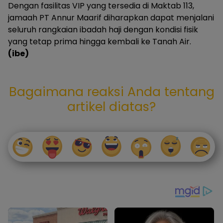
Dengan fasilitas VIP yang tersedia di Maktab 113,
jamaah PT Annur Maarif diharapkan dapat menjalani
seluruh rangkaian ibadah haji dengan kondisi fisik
yang tetap prima hingga kembali ke Tanah Air.
(ibe)
Bagaimana reaksi Anda tentang
artikel diatas?