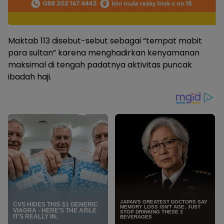
Maktab 113 disebut-sebut sebagai “tempat mabit
para sultan” karena menghadirkan kenyamanan
maksimal di tengah padatnya aktivitas puncak
ibadah haji.