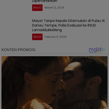
Dipertahankan
WAJO
Maret 12, 2026
Mayat Tanpa Kepala Ditemukan di Pulau IX
Danau Tempe, Polisi Evakuasi ke RSUD
Lamaddukkelleng
WAJO
Februari 8, 2026