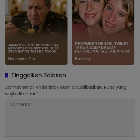
Tinggalkan Balasan
Alamat email Anda tidak akan dipublikasikan.
Ruas yang
wajib ditandai
*