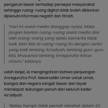
pengaruh besar terhadap persepsi masyarakat
sehingga ruang-ruang digital tidak boleh dibiarkan
dipenuhi informasi negatif dan fitnah.
“Hari ini sosial media dianggap nyata. Maka
jangan biarkan ruang-ruang sosial media diisi
oleh orang-orang yang selalu bercerita tidak
baik. Mari kita isi ruang-ruang itu dengan cerita
yang baik tentang As’adiyah, tentang guru-guru
kita, khususnya tentang Anregurutta Ketua
Umum,” katanya.
Lebih lanjut, ia mengingatkan bahwa perjuangan
Anregurutta Prof. Nasaruddin Umar untuk umat,
bangsa dan negara sangat besar dan layak
mendapat dukungan penuh dari seluruh kader
As’adiyah.
“Beliau hampir tidak pernah istirahat dalam 24