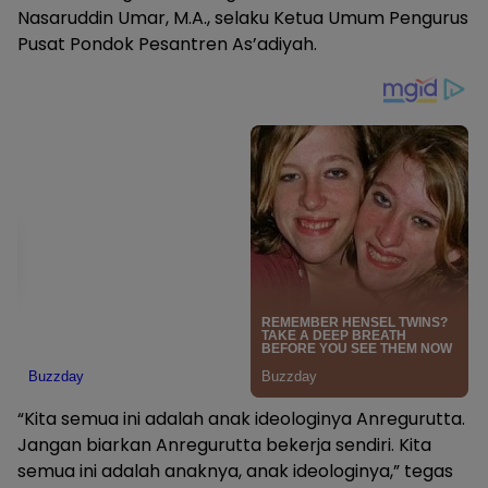
Nasaruddin Umar, M.A., selaku Ketua Umum Pengurus
Pusat Pondok Pesantren As’adiyah.
“Kita semua ini adalah anak ideologinya Anregurutta.
Jangan biarkan Anregurutta bekerja sendiri. Kita
semua ini adalah anaknya, anak ideologinya,” tegas