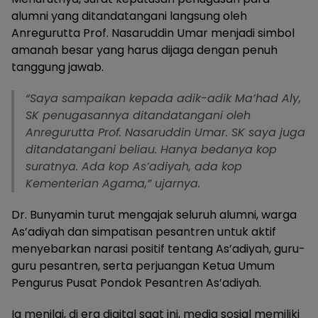
alumni yang ditandatangani langsung oleh
Anregurutta Prof. Nasaruddin Umar menjadi simbol
amanah besar yang harus dijaga dengan penuh
tanggung jawab.
“Saya sampaikan kepada adik-adik Ma’had Aly,
SK penugasannya ditandatangani oleh
Anregurutta Prof. Nasaruddin Umar. SK saya juga
ditandatangani beliau. Hanya bedanya kop
suratnya. Ada kop As’adiyah, ada kop
Kementerian Agama,” ujarnya.
Dr. Bunyamin turut mengajak seluruh alumni, warga
As’adiyah dan simpatisan pesantren untuk aktif
menyebarkan narasi positif tentang As’adiyah, guru-
guru pesantren, serta perjuangan Ketua Umum
Pengurus Pusat Pondok Pesantren As’adiyah.
Ia menilai, di era digital saat ini, media sosial memiliki