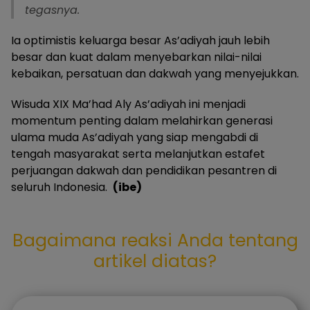
tegasnya.
Ia optimistis keluarga besar As’adiyah jauh lebih
besar dan kuat dalam menyebarkan nilai-nilai
kebaikan, persatuan dan dakwah yang menyejukkan.
Wisuda XIX Ma’had Aly As’adiyah ini menjadi
momentum penting dalam melahirkan generasi
ulama muda As’adiyah yang siap mengabdi di
tengah masyarakat serta melanjutkan estafet
perjuangan dakwah dan pendidikan pesantren di
seluruh Indonesia.
(ibe)
Bagaimana reaksi Anda tentang
artikel diatas?