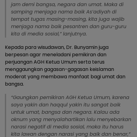
jam demi bangsa, negara dan umat. Maka di
samping menjaga nama baik As’adiyah di
tempat tugas masing-masing, kita juga wajib
menjaga nama baik pesantren dan guru-guru
kita di media sosial,” lanjutnya.
Kepada para wisudawan, Dr. Bunyamin juga
berpesan agar meneladani pemikiran dan
perjuangan AGH Ketua Umum serta terus
menggaungkan gagasan-gagasan keislaman
moderat yang membawa manfaat bagi umat dan
bangsa.
“Gaungkan pemikiran AGH Ketua Umum, karena
saya yakin dan haqqul yakin itu sangat baik
untuk umat, bangsa dan negara. Kalau ada
oknum yang menyalahartikan lalu menyebarkan
narasi negatif di media sosial, maka itu harus
kita lawan dengan narasi yang baik dan benar,”