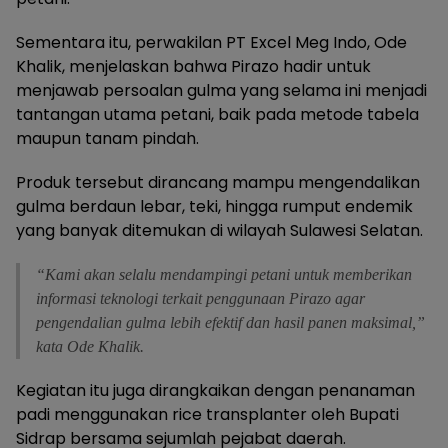
Sementara itu, perwakilan PT Excel Meg Indo, Ode
Khalik, menjelaskan bahwa Pirazo hadir untuk
menjawab persoalan gulma yang selama ini menjadi
tantangan utama petani, baik pada metode tabela
maupun tanam pindah.
Produk tersebut dirancang mampu mengendalikan
gulma berdaun lebar, teki, hingga rumput endemik
yang banyak ditemukan di wilayah Sulawesi Selatan.
“Kami akan selalu mendampingi petani untuk memberikan
informasi teknologi terkait penggunaan Pirazo agar
pengendalian gulma lebih efektif dan hasil panen maksimal,”
kata Ode Khalik.
Kegiatan itu juga dirangkaikan dengan penanaman
padi menggunakan rice transplanter oleh Bupati
Sidrap bersama sejumlah pejabat daerah.