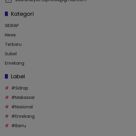
Kategori
SIDRAP
News
Terbaru
Sulsel
Enrekang
Label
#Sidrap
#Makassar
#Nasional
#Enrekang
#Barru