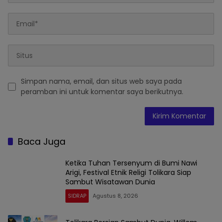
Simpan nama, email, dan situs web saya pada
peramban ini untuk komentar saya berikutnya.
Baca Juga
Ketika Tuhan Tersenyum di Bumi Nawi
Arigi, Festival Etnik Religi Tolikara Siap
Sambut Wisatawan Dunia
SIDRAP
Agustus 8, 2026