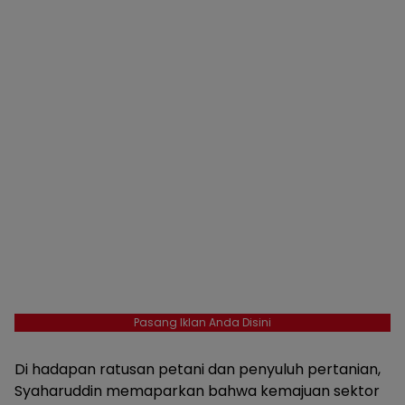
Pasang Iklan Anda Disini
Di hadapan ratusan petani dan penyuluh pertanian,
Syaharuddin memaparkan bahwa kemajuan sektor