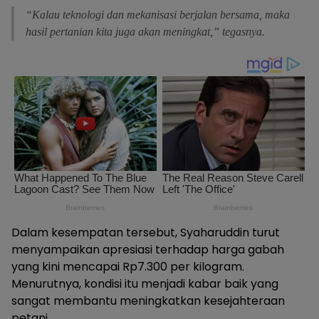
“Kalau teknologi dan mekanisasi berjalan bersama, maka
hasil pertanian kita juga akan meningkat,” tegasnya.
Dalam kesempatan tersebut, Syaharuddin turut
menyampaikan apresiasi terhadap harga gabah
yang kini mencapai Rp7.300 per kilogram.
Menurutnya, kondisi itu menjadi kabar baik yang
sangat membantu meningkatkan kesejahteraan
petani.