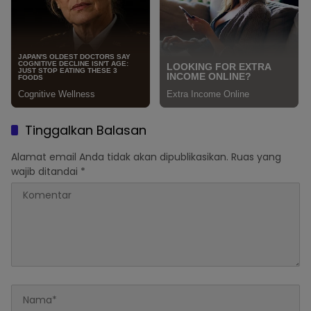
Tinggalkan Balasan
Alamat email Anda tidak akan dipublikasikan.
Ruas yang
wajib ditandai
*