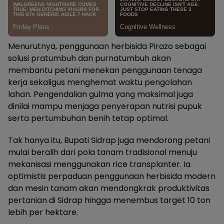
Menurutnya, penggunaan herbisida Pirazo sebagai
solusi pratumbuh dan purnatumbuh akan
membantu petani menekan penggunaan tenaga
kerja sekaligus menghemat waktu pengolahan
lahan. Pengendalian gulma yang maksimal juga
dinilai mampu menjaga penyerapan nutrisi pupuk
serta pertumbuhan benih tetap optimal.
Tak hanya itu, Bupati Sidrap juga mendorong petani
mulai beralih dari pola tanam tradisional menuju
mekanisasi menggunakan rice transplanter. Ia
optimistis perpaduan penggunaan herbisida modern
dan mesin tanam akan mendongkrak produktivitas
pertanian di Sidrap hingga menembus target 10 ton
lebih per hektare.