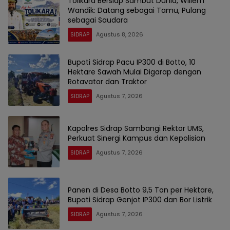
Tolikara Bersiap Sambut Dunia, Willem
Wandik: Datang sebagai Tamu, Pulang
sebagai Saudara
SIDRAP
Agustus 8, 2026
Bupati Sidrap Pacu IP300 di Botto, 10
Hektare Sawah Mulai Digarap dengan
Rotavator dan Traktor
SIDRAP
Agustus 7, 2026
Kapolres Sidrap Sambangi Rektor UMS,
Perkuat Sinergi Kampus dan Kepolisian
SIDRAP
Agustus 7, 2026
Panen di Desa Botto 9,5 Ton per Hektare,
Bupati Sidrap Genjot IP300 dan Bor Listrik
SIDRAP
Agustus 7, 2026