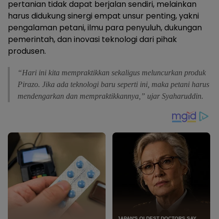
pertanian tidak dapat berjalan sendiri, melainkan
harus didukung sinergi empat unsur penting, yakni
pengalaman petani, ilmu para penyuluh, dukungan
pemerintah, dan inovasi teknologi dari pihak
produsen.
“Hari ini kita mempraktikkan sekaligus meluncurkan produk
Pirazo. Jika ada teknologi baru seperti ini, maka petani harus
mendengarkan dan mempraktikkannya,” ujar Syaharuddin.