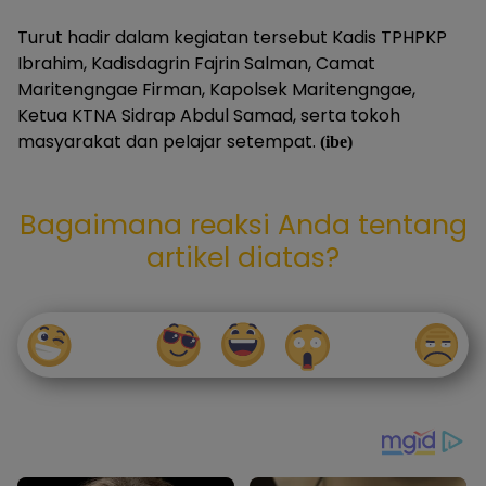
Turut hadir dalam kegiatan tersebut Kadis TPHPKP
Ibrahim, Kadisdagrin Fajrin Salman, Camat
Maritengngae Firman, Kapolsek Maritengngae,
Ketua KTNA Sidrap Abdul Samad, serta tokoh
masyarakat dan pelajar setempat.
(ibe)
Bagaimana reaksi Anda tentang
artikel diatas?