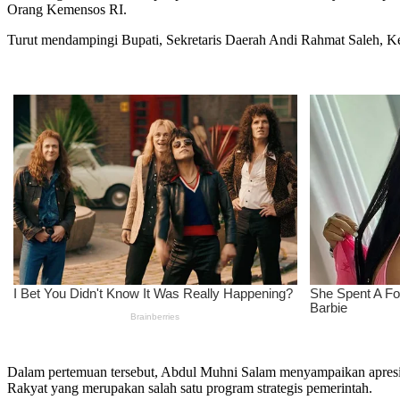
Orang Kemensos RI.
Turut mendampingi Bupati, Sekretaris Daerah Andi Rahmat Saleh, Kep
Dalam pertemuan tersebut, Abdul Muhni Salam menyampaikan apresia
Rakyat yang merupakan salah satu program strategis pemerintah.