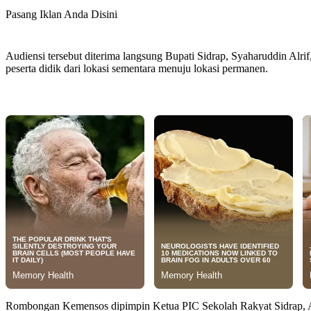
Pasang Iklan Anda Disini
Audiensi tersebut diterima langsung Bupati Sidrap, Syaharuddin Al
peserta didik dari lokasi sementara menuju lokasi permanen.
Rombongan Kemensos dipimpin Ketua PIC Sekolah Rakyat Sidrap, Ab