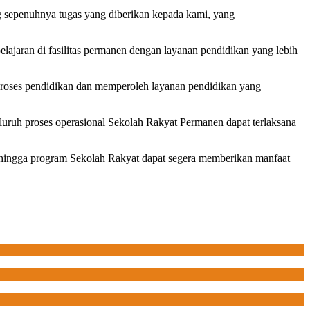
 sepenuhnya tugas yang diberikan kepada kami, yang
belajaran di fasilitas permanen dengan layanan pendidikan yang lebih
 proses pendidikan dan memperoleh layanan pendidikan yang
luruh proses operasional Sekolah Rakyat Permanen dapat terlaksana
 sehingga program Sekolah Rakyat dapat segera memberikan manfaat