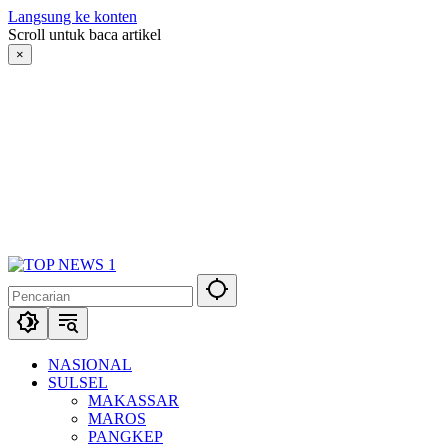
Langsung ke konten
Scroll untuk baca artikel
×
NASIONAL
SULSEL
MAKASSAR
MAROS
PANGKEP