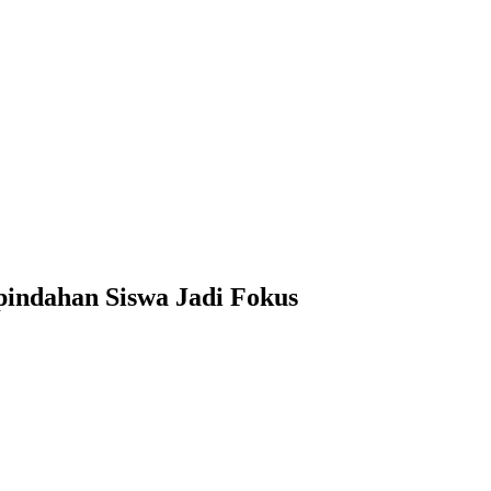
indahan Siswa Jadi Fokus