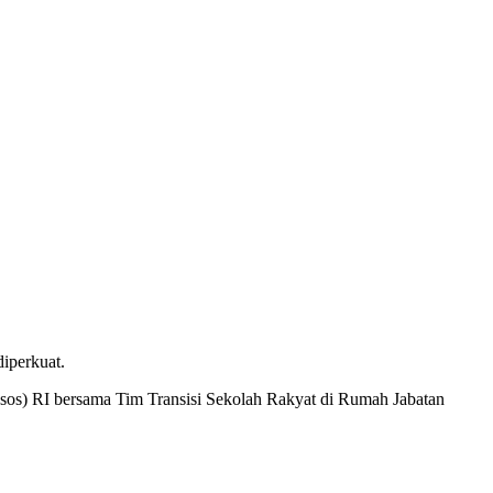
iperkuat.
sos) RI bersama Tim Transisi Sekolah Rakyat di Rumah Jabatan