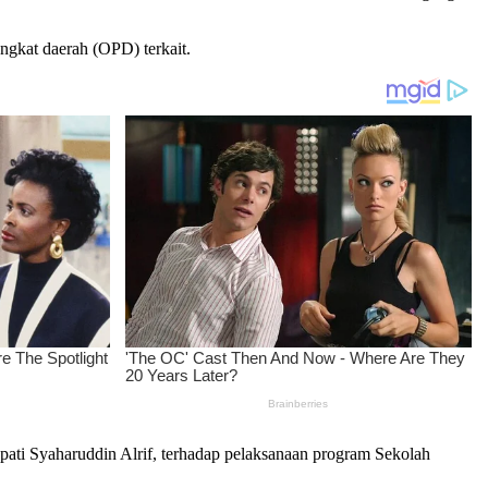
ngkat daerah (OPD) terkait.
ti Syaharuddin Alrif, terhadap pelaksanaan program Sekolah