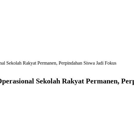
al Sekolah Rakyat Permanen, Perpindahan Siswa Jadi Fokus
perasional Sekolah Rakyat Permanen, Perp