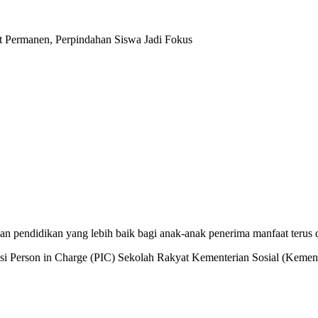
 Permanen, Perpindahan Siswa Jadi Fokus
pendidikan yang lebih baik bagi anak-anak penerima manfaat terus d
i Person in Charge (PIC) Sekolah Rakyat Kementerian Sosial (Kemen