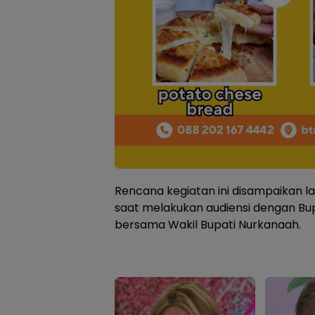
Rencana kegiatan ini disampaikan l
saat melakukan audiensi dengan Bupa
bersama Wakil Bupati Nurkanaah.