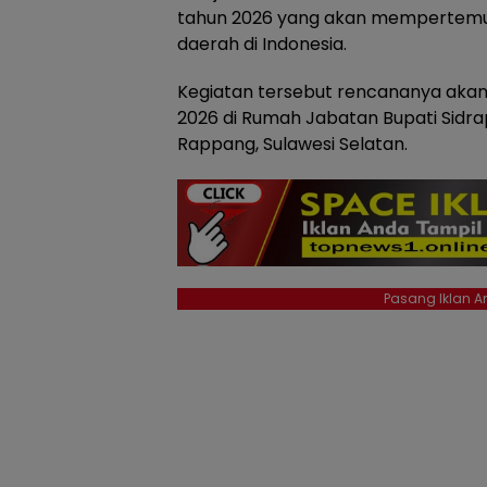
tahun 2026 yang akan mempertemuk
daerah di Indonesia.
Kegiatan tersebut rencananya akan 
2026 di Rumah Jabatan Bupati Sidr
Rappang, Sulawesi Selatan.
Pasang Iklan An