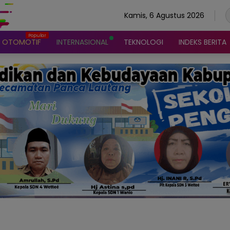
Kamis, 6 Agustus 2026
OTOMOTIF
INTERNASIONAL
TEKNOLOGI
INDEKS BERITA