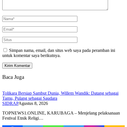
Simpan nama, email, dan situs web saya pada peramban ini
untuk komentar saya berikutnya.
Baca Juga
Tolikara Bersiap Sambut Dunia, Willem Wandik: Datang sebagai
Tamu, Pulang sebagai Saudara
SIDRAP
Agustus 8, 2026
TOPNEWS1.ONLINE, KARUBAGA – Menjelang pelaksanaan
Festival Etnik Religi…