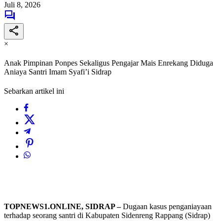
Juli 8, 2026
×
Anak Pimpinan Ponpes Sekaligus Pengajar Mais Enrekang Diduga
Aniaya Santri Imam Syafi’i Sidrap
Sebarkan artikel ini
TOPNEWS1.ONLINE, SIDRAP –
Dugaan kasus penganiayaan
terhadap seorang santri di Kabupaten Sidenreng Rappang (Sidrap)