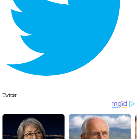
Twitter