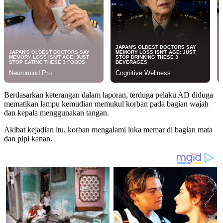
Berdasarkan keterangan dalam laporan, terduga pelaku AD diduga
mematikan lampu kemudian memukul korban pada bagian wajah
dan kepala menggunakan tangan.
Akibat kejadian itu, korban mengalami luka memar di bagian mata
dan pipi kanan.