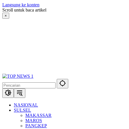
Langsung ke konten
Scroll untuk baca artikel
×
NASIONAL
SULSEL
MAKASSAR
MAROS
PANGKEP