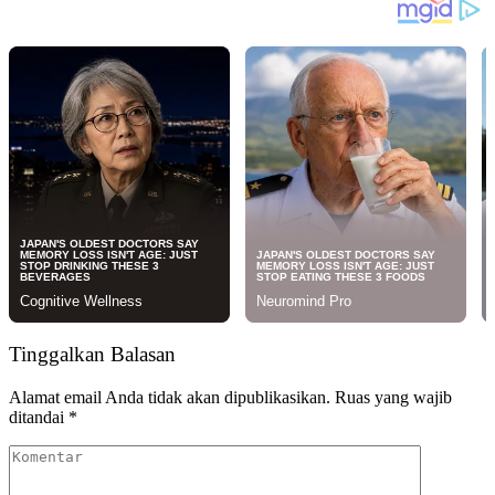
Tinggalkan Balasan
Alamat email Anda tidak akan dipublikasikan.
Ruas yang wajib
ditandai
*