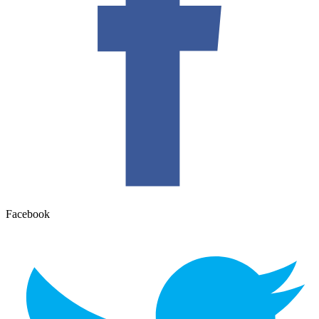
Facebook