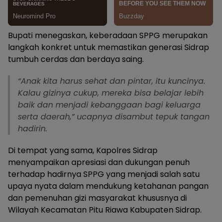
Bupati menegaskan, keberadaan SPPG merupakan
langkah konkret untuk memastikan generasi Sidrap
tumbuh cerdas dan berdaya saing.
“Anak kita harus sehat dan pintar, itu kuncinya.
Kalau gizinya cukup, mereka bisa belajar lebih
baik dan menjadi kebanggaan bagi keluarga
serta daerah,” ucapnya disambut tepuk tangan
hadirin.
Di tempat yang sama, Kapolres Sidrap
menyampaikan apresiasi dan dukungan penuh
terhadap hadirnya SPPG yang menjadi salah satu
upaya nyata dalam mendukung ketahanan pangan
dan pemenuhan gizi masyarakat khususnya di
Wilayah Kecamatan Pitu Riawa Kabupaten Sidrap.