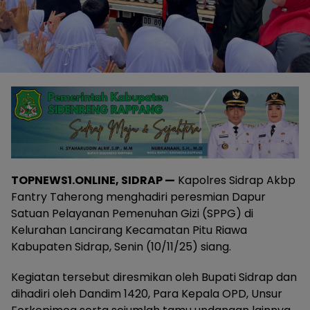
TOPNEWS1.ONLINE, SIDRAP —
Kapolres Sidrap Akbp
Fantry Taherong menghadiri peresmian Dapur
Satuan Pelayanan Pemenuhan Gizi (SPPG) di
Kelurahan Lancirang Kecamatan Pitu Riawa
Kabupaten Sidrap, Senin (10/11/25) siang.
Kegiatan tersebut diresmikan oleh Bupati Sidrap dan
dihadiri oleh Dandim 1420, Para Kepala OPD, Unsur