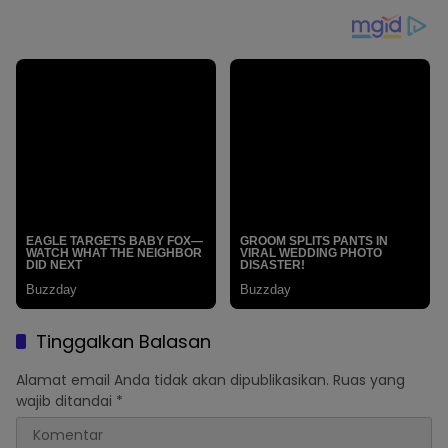
Tinggalkan Balasan
Alamat email Anda tidak akan dipublikasikan.
Ruas yang
wajib ditandai
*