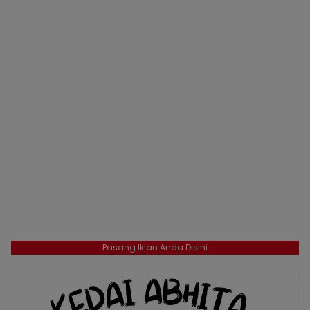
Pasang Iklan Anda Disini