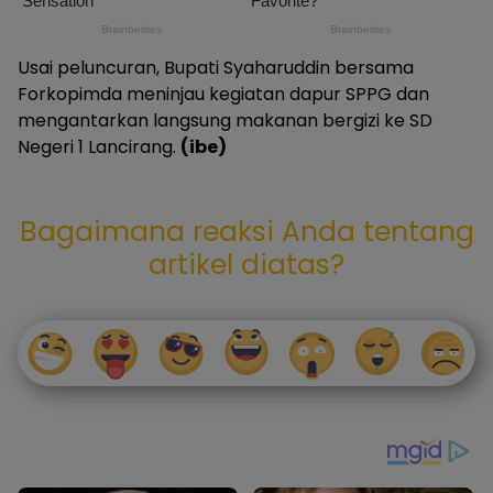
Usai peluncuran, Bupati Syaharuddin bersama
Forkopimda meninjau kegiatan dapur SPPG dan
mengantarkan langsung makanan bergizi ke SD
Negeri 1 Lancirang.
(ibe)
Bagaimana reaksi Anda tentang
artikel diatas?