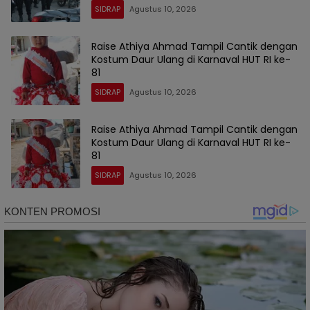
SIDRAP
Agustus 10, 2026
Raise Athiya Ahmad Tampil Cantik dengan
Kostum Daur Ulang di Karnaval HUT RI ke-
81
SIDRAP
Agustus 10, 2026
Raise Athiya Ahmad Tampil Cantik dengan
Kostum Daur Ulang di Karnaval HUT RI ke-
81
SIDRAP
Agustus 10, 2026