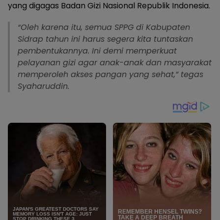
yang digagas Badan Gizi Nasional Republik Indonesia.
“Oleh karena itu, semua SPPG di Kabupaten
Sidrap tahun ini harus segera kita tuntaskan
pembentukannya. Ini demi memperkuat
pelayanan gizi agar anak-anak dan masyarakat
memperoleh akses pangan yang sehat,” tegas
Syaharuddin.