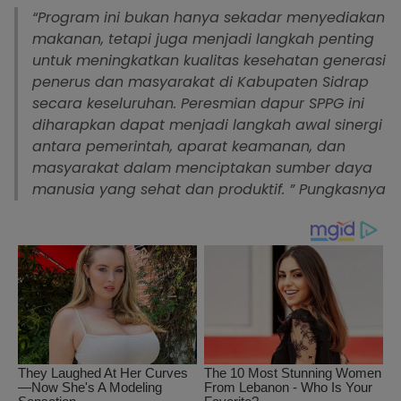
“Program ini bukan hanya sekadar menyediakan
makanan, tetapi juga menjadi langkah penting
untuk meningkatkan kualitas kesehatan generasi
penerus dan masyarakat di Kabupaten Sidrap
secara keseluruhan. Peresmian dapur SPPG ini
diharapkan dapat menjadi langkah awal sinergi
antara pemerintah, aparat keamanan, dan
masyarakat dalam menciptakan sumber daya
manusia yang sehat dan produktif. ” Pungkasnya