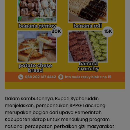
Dalam sambutannya, Bupati Syaharuddin
menjelaskan, pembentukan SPPG Lancirang
merupakan bagian dari upaya Pemerintah
Kabupaten Sidrap untuk mendukung program
nasional percepatan perbaikan gizi masyarakat