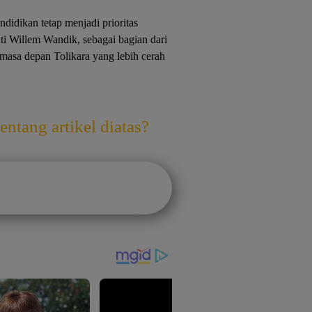
idikan tetap menjadi prioritas
 Willem Wandik, sebagai bagian dari
masa depan Tolikara yang lebih cerah
ntang artikel diatas?