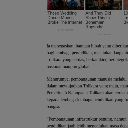
Ia menegaskan, bantuan hibah yang diberik
bagi lembaga pendidikan, melainkan langkah 
Tolikara yang cerdas, berkarakter, berintegri
nasional maupun global.
Menurutnya, pembangunan manusia melalui 
dalam mewujudkan Tolikara yang maju, mandir
Pemerintah Kabupaten Tolikara akan terus 
kepada lembaga-lembaga pendidikan yang b
bangsa.
“Pembangunan infrastruktur penting, namun
pendidikan jauh lebih menentukan masa depa