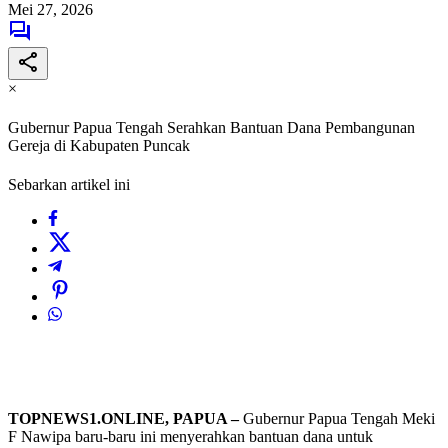
Mei 27, 2026
×
Gubernur Papua Tengah Serahkan Bantuan Dana Pembangunan
Gereja di Kabupaten Puncak
Sebarkan artikel ini
TOPNEWS1.ONLINE, PAPUA –
Gubernur Papua Tengah Meki
F Nawipa baru-baru ini menyerahkan bantuan dana untuk