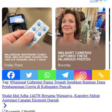
Tag:
#Nasional
Gubernur Papua Tengah Serahkan Bantuan Dana
Pembangunan Gereja di Kabupaten Puncak
Shalat Idul Adha 1447H Bersama Warganya, Kapolres Sidrap
Apresiasi Capaian Ekonomi Daerah