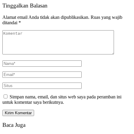
Tinggalkan Balasan
Alamat email Anda tidak akan dipublikasikan.
Ruas yang wajib
ditandai
*
Simpan nama, email, dan situs web saya pada peramban ini
untuk komentar saya berikutnya.
Baca Juga