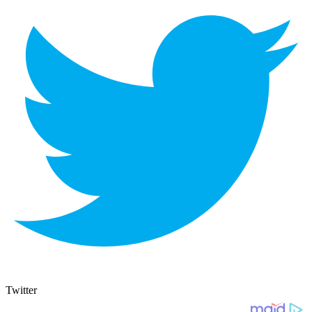
Twitter