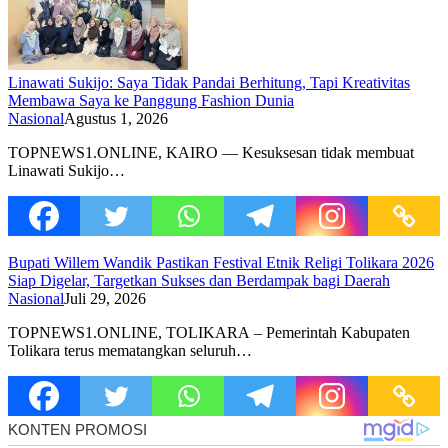
Linawati Sukijo: Saya Tidak Pandai Berhitung, Tapi Kreativitas
Membawa Saya ke Panggung Fashion Dunia
Nasional
Agustus 1, 2026
TOPNEWS1.ONLINE, KAIRO — Kesuksesan tidak membuat
Linawati Sukijo…
Bupati Willem Wandik Pastikan Festival Etnik Religi Tolikara 2026
Siap Digelar, Targetkan Sukses dan Berdampak bagi Daerah
Nasional
Juli 29, 2026
TOPNEWS1.ONLINE, TOLIKARA – Pemerintah Kabupaten
Tolikara terus mematangkan seluruh…