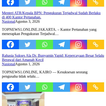
Menteri ATR/Kepala BPN: Pengukuran Terjadwal Sudah Berlaku
di 400 Kantor Pertanahan.
Nasional
Agustus 3, 2026
TOPNEWS1.ONLINE.JAKARTA. – Kantor Pertanahan yang
menerapkan Pengukuran Terjadwal…
Rahasia Sukses Ala Dr. Bunyamin Yapid: Kepercayaan Besar Selalu
Berawal dari Amanah Kecil
Nasional
Agustus 1, 2026
TOPNEWS1.ONLINE, KAIRO — Kesuksesan seorang
pengusaha tidak selalu…