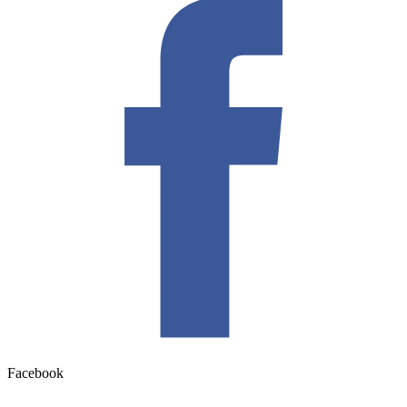
Facebook