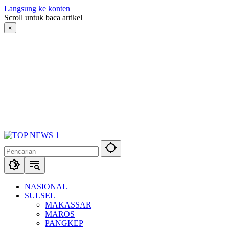
Langsung ke konten
Scroll untuk baca artikel
×
NASIONAL
SULSEL
MAKASSAR
MAROS
PANGKEP