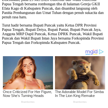
Papua Tengah bersama rombongan tiba di halaman Gereja GKII
Efata Kago di Kabupaten Puncak, dan disambut langsung oleh
Panitia Pembangunan dan Umat Tuhan dengan penuh sukacita dan
penuh rasa haru.
Turut hadir bersama Bupati Puncak yaitu Ketua DPR Provinsi
Papua Tengah, Bupati Deiya, Bupati Paniai, Bupati Puncak Jaya,
Anggota MRP Dapil Puncak, Ketua DPRK Puncak, Wakil Bupati
Puncak dan Wakil Bupati Intan Jaya bersama Forkopimda Provinsi
Papua Tengah dan Forkopimda Kabupaten Puncak.