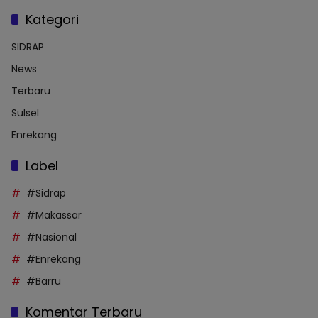
Kategori
SIDRAP
News
Terbaru
Sulsel
Enrekang
Label
#Sidrap
#Makassar
#Nasional
#Enrekang
#Barru
Komentar Terbaru