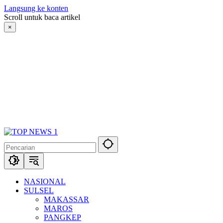
Langsung ke konten
Scroll untuk baca artikel
×
NASIONAL
SULSEL
MAKASSAR
MAROS
PANGKEP