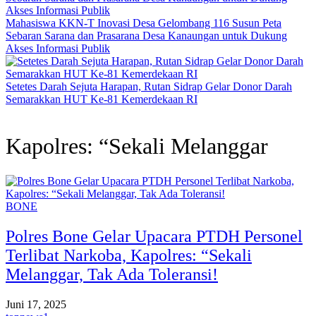
Mahasiswa KKN-T Inovasi Desa Gelombang 116 Susun Peta
Sebaran Sarana dan Prasarana Desa Kanaungan untuk Dukung
Akses Informasi Publik
Setetes Darah Sejuta Harapan, Rutan Sidrap Gelar Donor Darah
Semarakkan HUT Ke-81 Kemerdekaan RI
Kapolres: “Sekali Melanggar
BONE
Polres Bone Gelar Upacara PTDH Personel
Terlibat Narkoba, Kapolres: “Sekali
Melanggar, Tak Ada Toleransi!
Juni 17, 2025