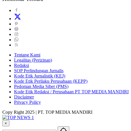
Tentang Kami
Legalitas (Perizinan)
Redaksi
SOP Perlindungan Jurnalis
Kode Etik Jurnalistik (KEJ)
Kode Etik Perilaku Perusahaan (KEPP)
Pedoman Media Siber (PMS)
Kode Etik Redaksi / Perusahaan PT TOP MEDIA MANDIRI
Disclaimer
Privacy Policy
Copy Right 2025 | PT. TOP MEDIA MANDIRI
×