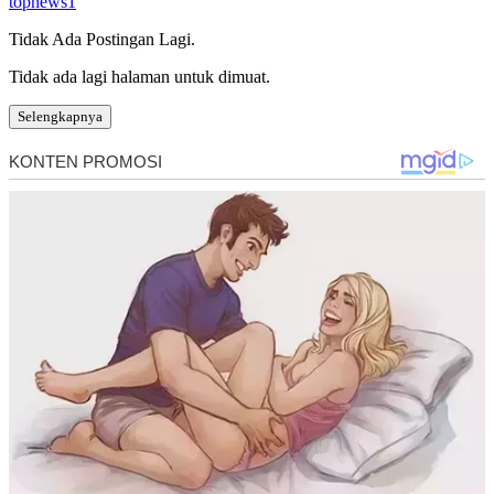
topnews1
Tidak Ada Postingan Lagi.
Tidak ada lagi halaman untuk dimuat.
Selengkapnya