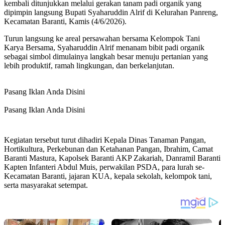
kembali ditunjukkan melalui gerakan tanam padi organik yang
dipimpin langsung Bupati Syaharuddin Alrif di Kelurahan Panreng,
Kecamatan Baranti, Kamis (4/6/2026).
Turun langsung ke areal persawahan bersama Kelompok Tani
Karya Bersama, Syaharuddin Alrif menanam bibit padi organik
sebagai simbol dimulainya langkah besar menuju pertanian yang
lebih produktif, ramah lingkungan, dan berkelanjutan.
Pasang Iklan Anda Disini
Pasang Iklan Anda Disini
Kegiatan tersebut turut dihadiri Kepala Dinas Tanaman Pangan,
Hortikultura, Perkebunan dan Ketahanan Pangan, Ibrahim, Camat
Baranti Mastura, Kapolsek Baranti AKP Zakariah, Danramil Baranti
Kapten Infanteri Abdul Muis, perwakilan PSDA, para lurah se-
Kecamatan Baranti, jajaran KUA, kepala sekolah, kelompok tani,
serta masyarakat setempat.