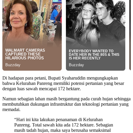
Di hadapan para petani, Bupati Syaharuddin mengungkapkan
bahwa Kelurahan Panreng memiliki potensi pertanian yang besar
dengan luas sawah mencapai 172 hektare.
Namun sebagian lahan masih bergantung pada curah hujan sehingga
membutuhkan dukungan infrastruktur dan teknologi pertanian yang
memadai.
“Hari ini kita lakukan penanaman di Kelurahan
Panreng. Total sawah kita ada 172 hektare. Sebagian
masih tadah hujan, maka saya berusaha semaksimal