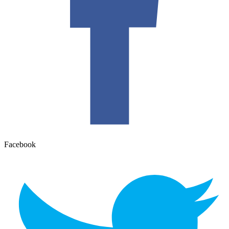
Facebook