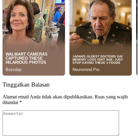
Tinggalkan Balasan
Alamat email Anda tidak akan dipublikasikan.
Ruas yang wajib
ditandai
*