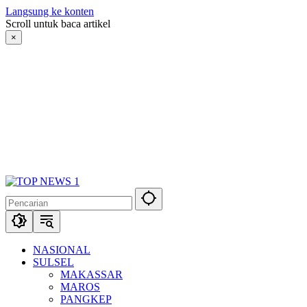
Langsung ke konten
Scroll untuk baca artikel
×
NASIONAL
SULSEL
MAKASSAR
MAROS
PANGKEP