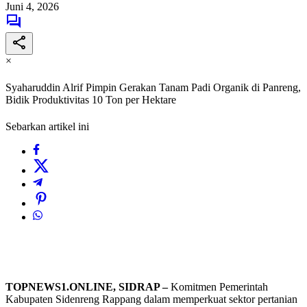
Juni 4, 2026
×
Syaharuddin Alrif Pimpin Gerakan Tanam Padi Organik di Panreng,
Bidik Produktivitas 10 Ton per Hektare
Sebarkan artikel ini
TOPNEWS1.ONLINE, SIDRAP –
Komitmen Pemerintah
Kabupaten Sidenreng Rappang dalam memperkuat sektor pertanian