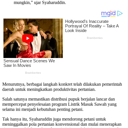
mungkin,” ujar Syaharuddin.
Menurutnya, berbagai langkah konkret telah dilakukan pemerintah
daerah untuk meningkatkan produktivitas pertanian.
Salah satunya memastikan distribusi pupuk berjalan lancar dan
mempercepat penyelesaian program Listrik Masuk Sawah yang
selama ini menjadi kebutuhan penting petani.
Tak hanya itu, Syaharuddin juga mendorong petani untuk
meninggalkan pola pertanian konvensional dan mulai menerapkan