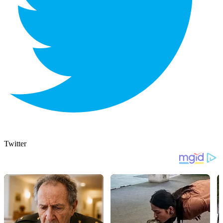
Twitter