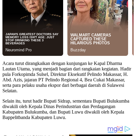
Acara turut dirangkaikan dengan kunjungan ke Kapal Dharma
Lautan Utama, yang menjadi bagian dari rangkaian kegiatan. Hadir
pula Forkopimda Sulsel, Direktur Eksekutif Pelindo Makassar, H.
Abd. Azis, jajaran PT Pelindo Regional 4, Bea Cukai Makassar,
serta para pelaku usaha ekspor dari berbagai daerah di Sulawesi
Selatan.
Selain itu, turut hadir Bupati Sidrap, sementara Bupati Bulukumba
diwakili oleh Kepala Dinas Perindustrian dan Perdagangan
Kabupaten Bulukumba, dan Bupati Luwu diwakili oleh Kepala
Bappelitbanda Kabupaten Luwu.