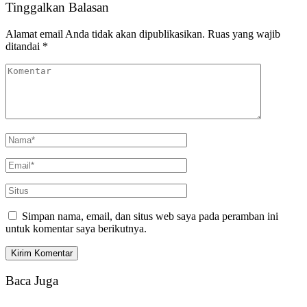
Tinggalkan Balasan
Alamat email Anda tidak akan dipublikasikan.
Ruas yang wajib
ditandai
*
Simpan nama, email, dan situs web saya pada peramban ini
untuk komentar saya berikutnya.
Baca Juga