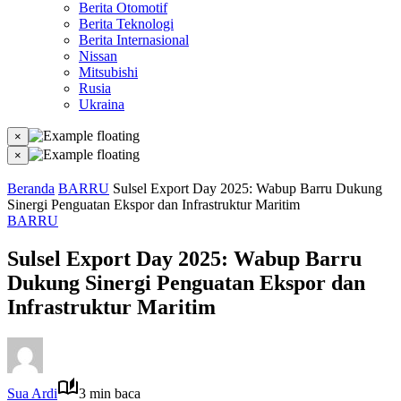
Berita Otomotif
Berita Teknologi
Berita Internasional
Nissan
Mitsubishi
Rusia
Ukraina
×
×
Beranda
BARRU
Sulsel Export Day 2025: Wabup Barru Dukung
Sinergi Penguatan Ekspor dan Infrastruktur Maritim
BARRU
Sulsel Export Day 2025: Wabup Barru
Dukung Sinergi Penguatan Ekspor dan
Infrastruktur Maritim
Sua Ardi
3 min baca