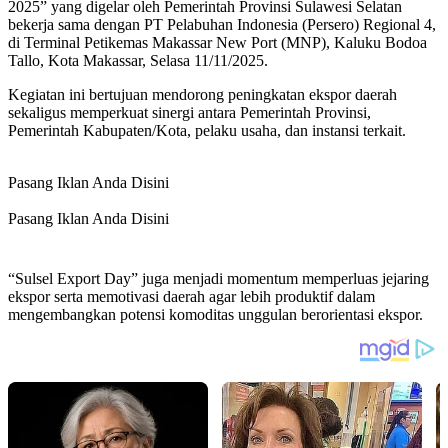
2025” yang digelar oleh Pemerintah Provinsi Sulawesi Selatan
bekerja sama dengan PT Pelabuhan Indonesia (Persero) Regional 4,
di Terminal Petikemas Makassar New Port (MNP), Kaluku Bodoa
Tallo, Kota Makassar, Selasa 11/11/2025.
Kegiatan ini bertujuan mendorong peningkatan ekspor daerah
sekaligus memperkuat sinergi antara Pemerintah Provinsi,
Pemerintah Kabupaten/Kota, pelaku usaha, dan instansi terkait.
Pasang Iklan Anda Disini
Pasang Iklan Anda Disini
“Sulsel Export Day” juga menjadi momentum memperluas jejaring
ekspor serta memotivasi daerah agar lebih produktif dalam
mengembangkan potensi komoditas unggulan berorientasi ekspor.