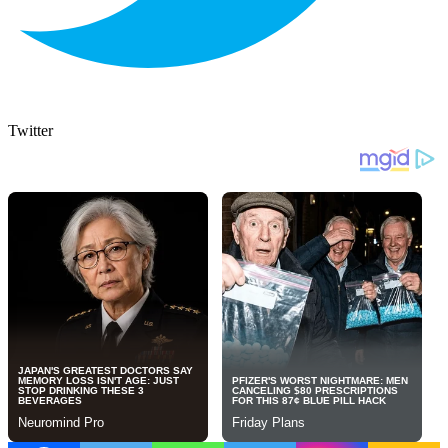
Twitter