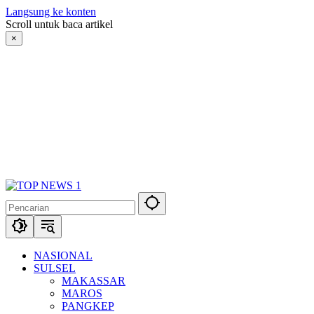
Langsung ke konten
Scroll untuk baca artikel
×
NASIONAL
SULSEL
MAKASSAR
MAROS
PANGKEP