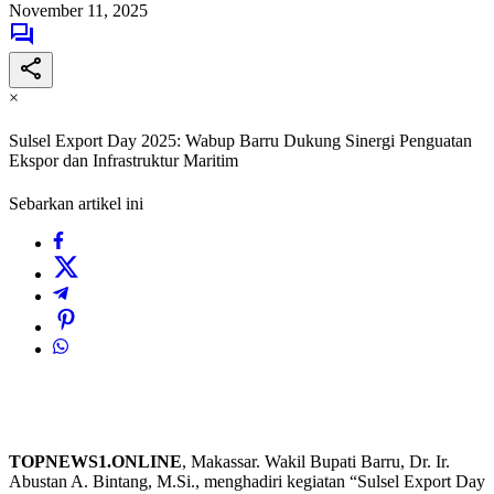
November 11, 2025
×
Sulsel Export Day 2025: Wabup Barru Dukung Sinergi Penguatan
Ekspor dan Infrastruktur Maritim
Sebarkan artikel ini
TOPNEWS1.ONLINE
, Makassar. Wakil Bupati Barru, Dr. Ir.
Abustan A. Bintang, M.Si., menghadiri kegiatan “Sulsel Export Day