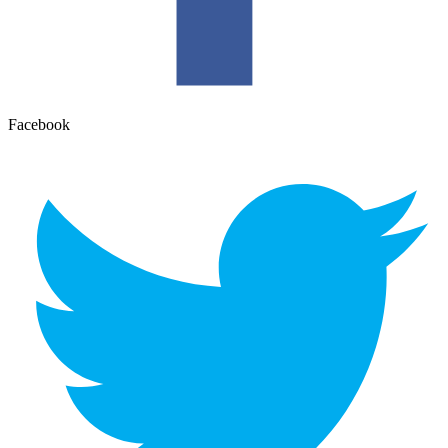
Facebook