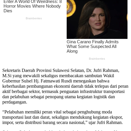
Sekretaris Daerah Provinsi Sulawesi Selatan, Dr. Jufri Rahman,
M.Si yang mewakili sekaligus membacakan sambutan Wakil
Gubernur Sulsel Hj. Fatmawati Rusdi menegaskan bahwa
keberhasilan pembangunan ekonomi daerah tidak terlepas dari peran
aktif berbagai sektor, termasuk penguatan infrastruktur transportasi
dan pelabuhan sebagai penopang utama kegiatan logistik dan
perdagangan.
“Pelabuhan memiliki peran vital sebagai penghubung moda
transportasi laut dan darat, sekaligus mendukung kegiatan ekspor,
impor, serta distribusi barang secara nasional,” ujar Jufri Rahman.