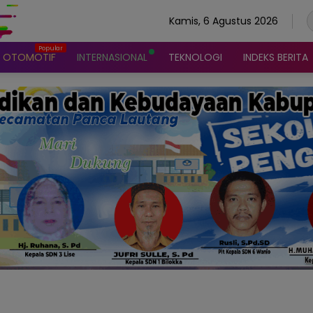
Kamis, 6 Agustus 2026
OTOMOTIF
INTERNASIONAL
TEKNOLOGI
INDEKS BERITA