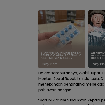
Dalam sambutannya, Wakil Bupati
Menteri Sosial Republik Indonesia, Drs. 
menekankan pentingnya meneladani 
pahlawan bangsa.
“Hari ini kita menundukkan kepala