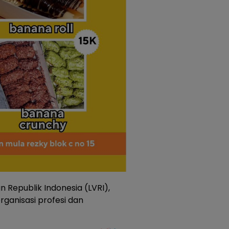
n Republik Indonesia (LVRI),
rganisasi profesi dan