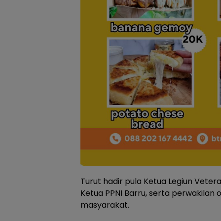
Turut hadir pula Ketua Legiun Vetera
Ketua PPNI Barru, serta perwakilan o
masyarakat.