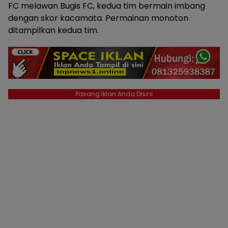
FC melawan Bugis FC, kedua tim bermain imbang
dengan skor kacamata. Permainan monoton
ditampilkan kedua tim.
Pasang Iklan Anda Disini