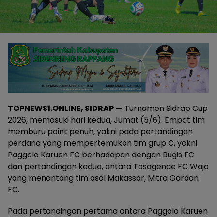
TOPNEWS1.ONLINE, SIDRAP —
Turnamen Sidrap Cup
2026, memasuki hari kedua, Jumat (5/6). Empat tim
memburu point penuh, yakni pada pertandingan
perdana yang mempertemukan tim grup C, yakni
Paggolo Karuen FC berhadapan dengan Bugis FC
dan pertandingan kedua, antara Tosagenae FC Wajo
yang menantang tim asal Makassar, Mitra Gardan
FC.
Pada pertandingan pertama antara Paggolo Karuen