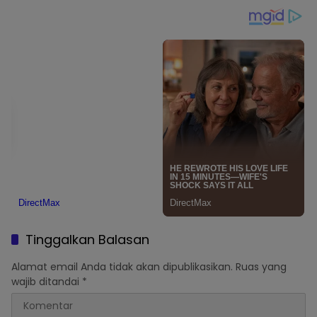
Tinggalkan Balasan
Alamat email Anda tidak akan dipublikasikan.
Ruas yang
wajib ditandai
*