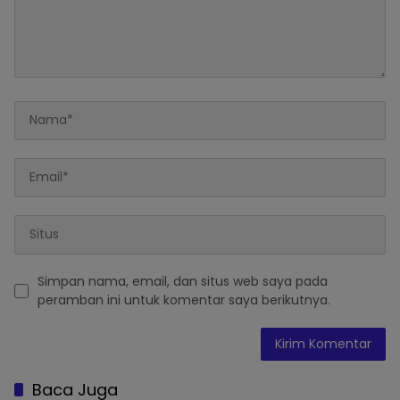
Simpan nama, email, dan situs web saya pada
peramban ini untuk komentar saya berikutnya.
Baca Juga