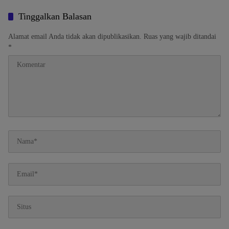
Tinggalkan Balasan
Alamat email Anda tidak akan dipublikasikan.
Ruas yang wajib ditandai
*