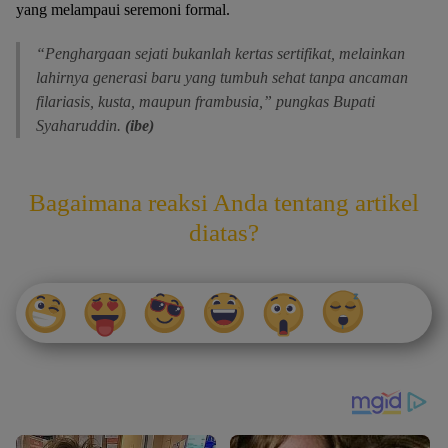
yang melampaui seremoni formal.
“Penghargaan sejati bukanlah kertas sertifikat, melainkan
lahirnya generasi baru yang tumbuh sehat tanpa ancaman
filariasis, kusta, maupun frambusia,” pungkas Bupati
Syaharuddin.
(ibe)
Bagaimana reaksi Anda tentang artikel
diatas?