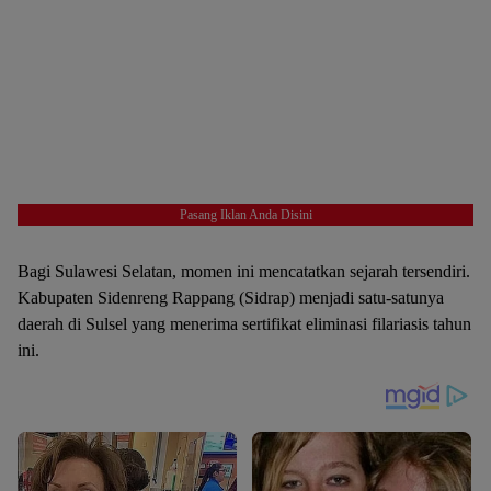
Pasang Iklan Anda Disini
Bagi Sulawesi Selatan, momen ini mencatatkan sejarah tersendiri.
Kabupaten Sidenreng Rappang (Sidrap) menjadi satu-satunya
daerah di Sulsel yang menerima sertifikat eliminasi filariasis tahun
ini.