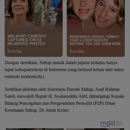
Dengan demikian, Sidrap masuk dalam jajaran terbatas hanya
tujuh kabupaten/kota di Indonesia yang berhasil keluar dari status
endemis (endemicity).
Sertifikat diterima oleh Sekretaris Daerah Sidrap, Andi Rahmat
Saleh, mewakili Bupati H. Syaharuddin Alrif, didampingi Kepala
Bidang Pencegahan dan Pengendalian Penyakit (P2P) Dinas
Kesehatan Sidrap, Dr. Ishak Kenre.