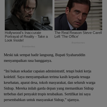
Meski tak sempat hadir langsung, Bupati Syaharuddin
menyampaikan rasa bangganya.
“Ini bukan sekadar capaian administratif, tetapi bukti kerja
kolektif. Saya menyampaikan terima kasih kepada tenaga
kesehatan, aparat desa, tokoh masyarakat, dan seluruh warga
Sidrap. Mereka inilah garda depan yang memastikan Sidrap
terbebas dari penyakit tropis terabaikan. Sertifikat ini saya
persembahkan untuk masyarakat Sidrap,” ujarnya.