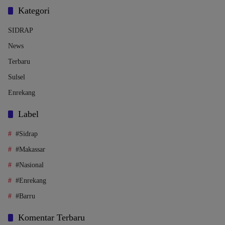
Kategori
SIDRAP
News
Terbaru
Sulsel
Enrekang
Label
#Sidrap
#Makassar
#Nasional
#Enrekang
#Barru
Komentar Terbaru