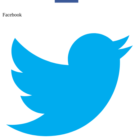
Facebook