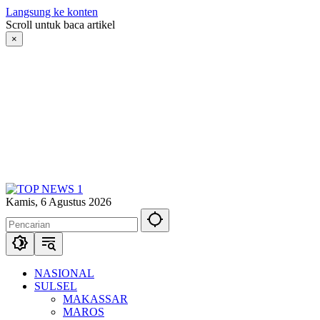
Langsung ke konten
Scroll untuk baca artikel
×
Kamis, 6 Agustus 2026
NASIONAL
SULSEL
MAKASSAR
MAROS