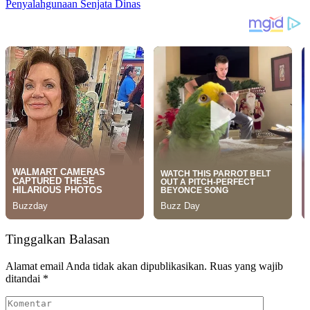
Penyalahgunaan Senjata Dinas
Tinggalkan Balasan
Alamat email Anda tidak akan dipublikasikan.
Ruas yang wajib
ditandai
*