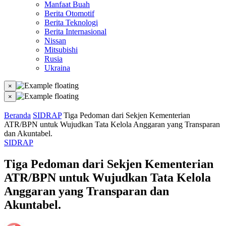
Manfaat Buah
Berita Otomotif
Berita Teknologi
Berita Internasional
Nissan
Mitsubishi
Rusia
Ukraina
×
×
Beranda
SIDRAP
Tiga Pedoman dari Sekjen Kementerian
ATR/BPN untuk Wujudkan Tata Kelola Anggaran yang Transparan
dan Akuntabel.
SIDRAP
Tiga Pedoman dari Sekjen Kementerian
ATR/BPN untuk Wujudkan Tata Kelola
Anggaran yang Transparan dan
Akuntabel.