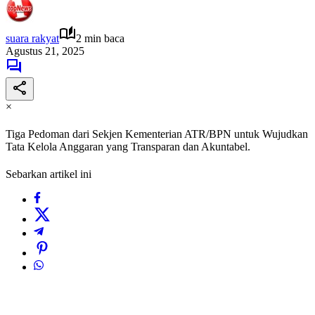
suara rakyat
2 min baca
Agustus 21, 2025
×
Tiga Pedoman dari Sekjen Kementerian ATR/BPN untuk Wujudkan
Tata Kelola Anggaran yang Transparan dan Akuntabel.
Sebarkan artikel ini