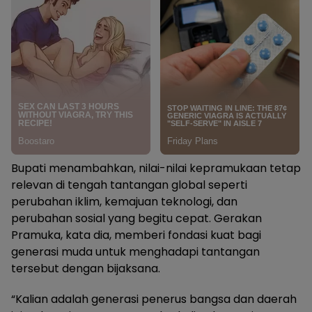
Bupati menambahkan, nilai-nilai kepramukaan tetap
relevan di tengah tantangan global seperti
perubahan iklim, kemajuan teknologi, dan
perubahan sosial yang begitu cepat. Gerakan
Pramuka, kata dia, memberi fondasi kuat bagi
generasi muda untuk menghadapi tantangan
tersebut dengan bijaksana.
“Kalian adalah generasi penerus bangsa dan daerah