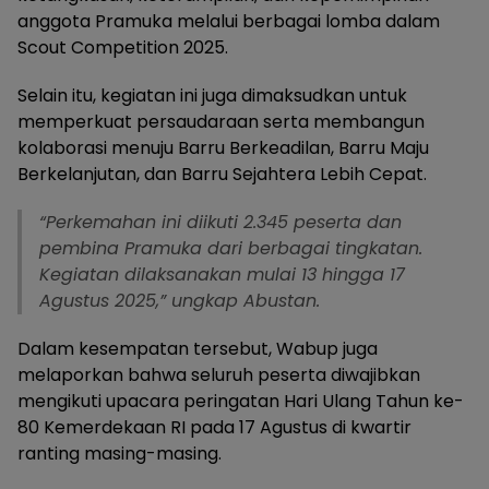
anggota Pramuka melalui berbagai lomba dalam
Scout Competition 2025.
Selain itu, kegiatan ini juga dimaksudkan untuk
memperkuat persaudaraan serta membangun
kolaborasi menuju Barru Berkeadilan, Barru Maju
Berkelanjutan, dan Barru Sejahtera Lebih Cepat.
“Perkemahan ini diikuti 2.345 peserta dan
pembina Pramuka dari berbagai tingkatan.
Kegiatan dilaksanakan mulai 13 hingga 17
Agustus 2025,” ungkap Abustan.
Dalam kesempatan tersebut, Wabup juga
melaporkan bahwa seluruh peserta diwajibkan
mengikuti upacara peringatan Hari Ulang Tahun ke-
80 Kemerdekaan RI pada 17 Agustus di kwartir
ranting masing-masing.