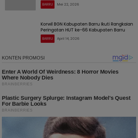
BARRU
Mei 22, 2026
Korwil BGN Kabupaten Barru Ikuti Rangkaian
Peringatan HUT ke-66 Kabupaten Barru
BARRU
April 14, 2026