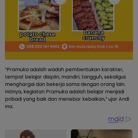
“Pramuka adalah wadah pembentukan karakter,
tempat belajar disiplin, mandiri, tangguh, sekaligus
menghargai dan bekerja sama dengan orang lain.
Intinya, kegiatan Pramuka adalah belajar menjadi
pribadi yang baik dan menebar kebaikan,” ujar Andi
Ina.