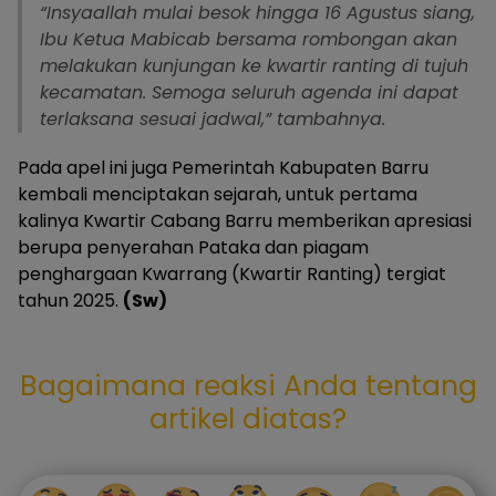
“Insyaallah mulai besok hingga 16 Agustus siang,
Ibu Ketua Mabicab bersama rombongan akan
melakukan kunjungan ke kwartir ranting di tujuh
kecamatan. Semoga seluruh agenda ini dapat
terlaksana sesuai jadwal,” tambahnya.
Pada apel ini juga Pemerintah Kabupaten Barru
kembali menciptakan sejarah, untuk pertama
kalinya Kwartir Cabang Barru memberikan apresiasi
berupa penyerahan Pataka dan piagam
penghargaan Kwarrang (Kwartir Ranting) tergiat
tahun 2025.
(Sw)
Bagaimana reaksi Anda tentang
artikel diatas?