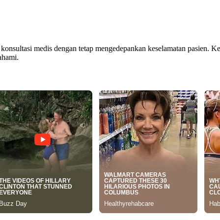
konsultasi medis dengan tetap mengedepankan keselamatan pasien. Ke
ahami.