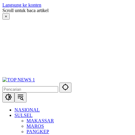
Langsung ke konten
Scroll untuk baca artikel
×
NASIONAL
SULSEL
MAKASSAR
MAROS
PANGKEP