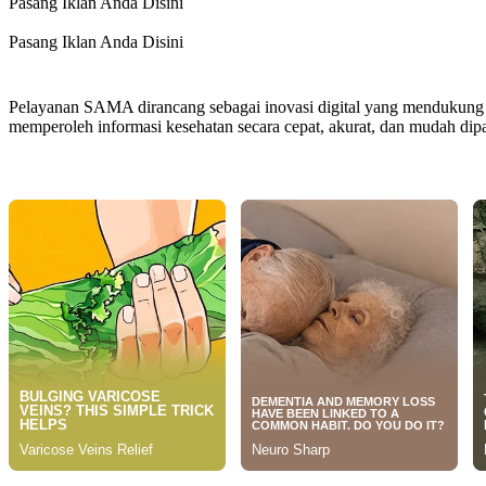
Pasang Iklan Anda Disini
Pasang Iklan Anda Disini
Pelayanan SAMA dirancang sebagai inovasi digital yang mendukung 
memperoleh informasi kesehatan secara cepat, akurat, dan mudah dip