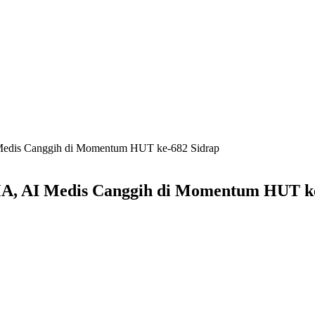
Medis Canggih di Momentum HUT ke-682 Sidrap
A, AI Medis Canggih di Momentum HUT ke