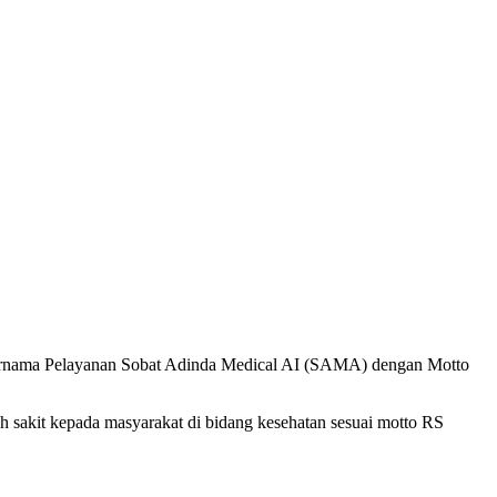
) bernama Pelayanan Sobat Adinda Medical AI (SAMA) dengan Motto
 sakit kepada masyarakat di bidang kesehatan sesuai motto RS