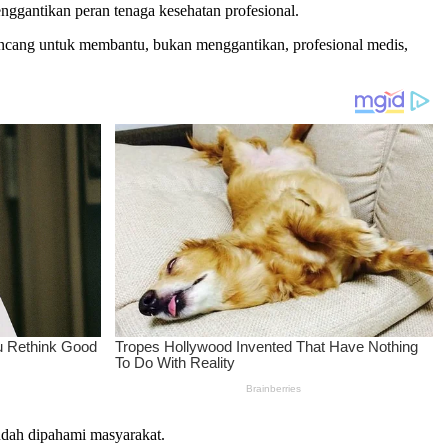
ggantikan peran tenaga kesehatan profesional.
ancang untuk membantu, bukan menggantikan, profesional medis,
dah dipahami masyarakat.