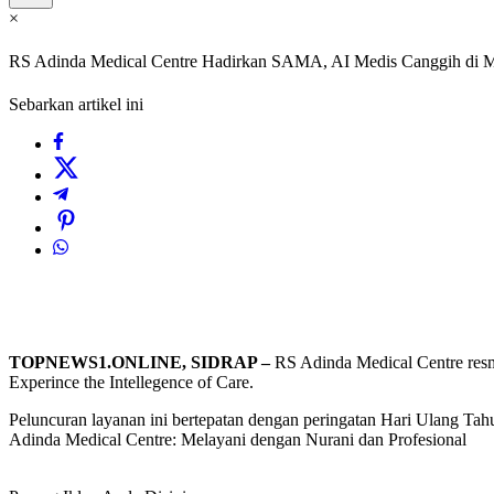
×
RS Adinda Medical Centre Hadirkan SAMA, AI Medis Canggih di
Sebarkan artikel ini
TOPNEWS1.ONLINE, SIDRAP –
RS Adinda Medical Centre resm
Experince the Intellegence of Care.
Peluncuran layanan ini bertepatan dengan peringatan Hari Ulang Ta
Adinda Medical Centre: Melayani dengan Nurani dan Profesional