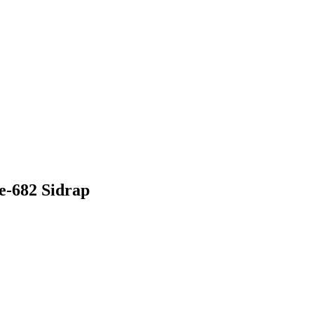
-682 Sidrap