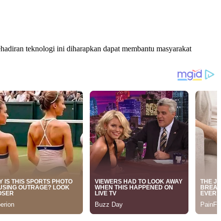
hadiran teknologi ini diharapkan dapat membantu masyarakat