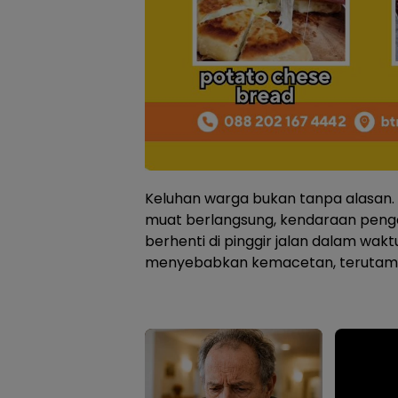
Keluhan warga bukan tanpa alasan. 
muat berlangsung, kendaraan peng
berhenti di pinggir jalan dalam wak
menyebabkan kemacetan, terutama