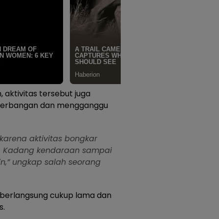
aktivitas tersebut juga
terbangan dan mengganggu
karena aktivitas bongkar
an. Kadang kendaraan sampai
n,” ungkap salah seorang
 berlangsung cukup lama dan
s.