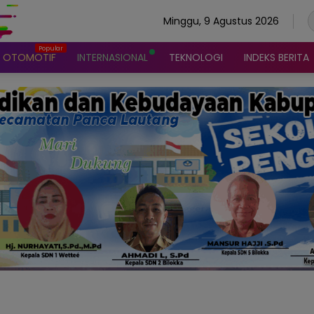
Minggu, 9 Agustus 2026
OTOMOTIF
INTERNASIONAL
TEKNOLOGI
INDEKS BERITA