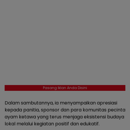
Pasang Iklan Anda Disini
Dalam sambutannya, ia menyampaikan apresiasi
kepada panitia, sponsor dan para komunitas pecinta
ayam ketawa yang terus menjaga eksistensi budaya
lokal melalui kegiatan positif dan edukatif.