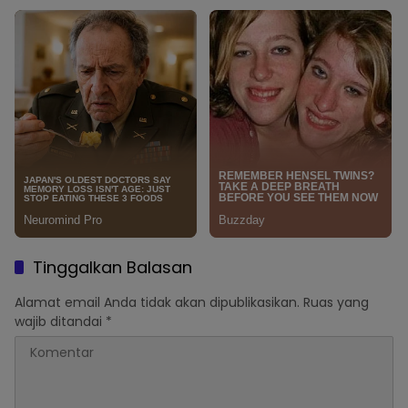
Tinggalkan Balasan
Alamat email Anda tidak akan dipublikasikan.
Ruas yang
wajib ditandai
*