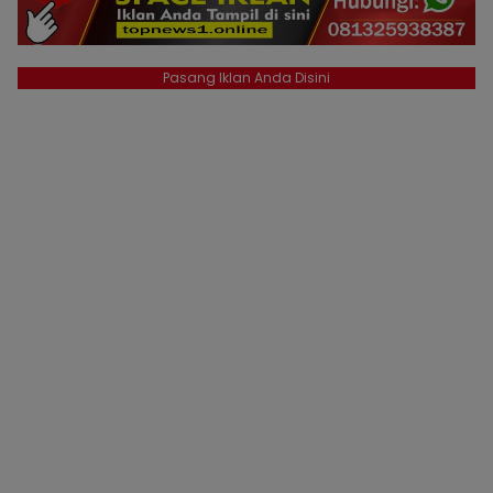
Pasang Iklan Anda Disini