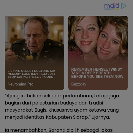
“Ajang ini bukan sekadar perlombaan, tetapi juga
bagian dari pelestarian budaya dan tradisi
masyarakat Bugis, khususnya ayam ketawa yang
menjadi identitas Kabupaten Sidrap,” ujarnya.
Ia menambahkan, Baranti dipilih sebagai lokasi