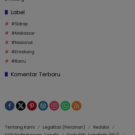
Label
#Sidrap
#Makassar
#Nasional
#Enrekang
#Barru
Komentar Terbaru
Tentang Kami
Legalitas (Perizinan)
Redaksi