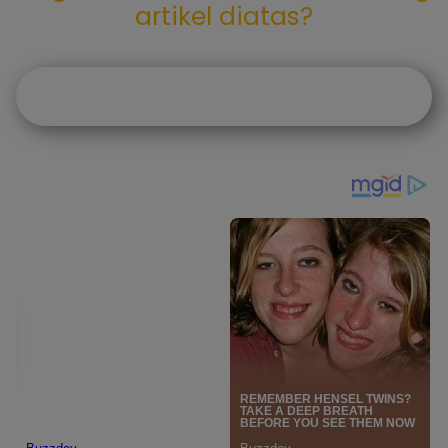
artikel diatas?