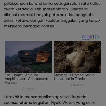
pelaksanaan karena dinilai sebagai salah satu kiblat
ayam ketawa di Kabupaten Sidrap. Daerah ini
dikenal memiliki banyak peternak dan penghobi
ayam ketawa dengan kualitas unggulan yang kerap
menjuarai berbagai kontes.
Terakhir ia menyampaikan apresiasi kepada
sponsor utama kegiatan, Nyala Water, yang dinilai