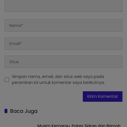
Simpan nama, email, dan situs web saya pada
peramban ini untuk komentar saya berikutnya.
Baca Juga
Musim Kemarau, Polres Sidrap dan Brimob