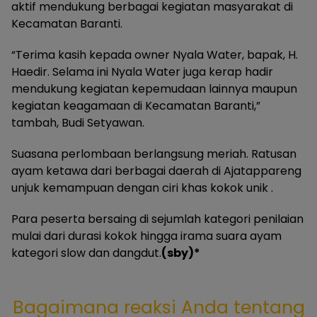
aktif mendukung berbagai kegiatan masyarakat di
Kecamatan Baranti.
“Terima kasih kepada owner Nyala Water, bapak, H.
Haedir. Selama ini Nyala Water juga kerap hadir
mendukung kegiatan kepemudaan lainnya maupun
kegiatan keagamaan di Kecamatan Baranti,”
tambah, Budi Setyawan.
Suasana perlombaan berlangsung meriah. Ratusan
ayam ketawa dari berbagai daerah di Ajatappareng
unjuk kemampuan dengan ciri khas kokok unik .
Para peserta bersaing di sejumlah kategori penilaian
mulai dari durasi kokok hingga irama suara ayam
kategori slow dan dangdut.
(sby)*
Bagaimana reaksi Anda tentang