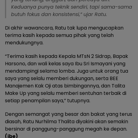
Keduanya punya teknik sendiri, tapi sama-sama
butuh fokus dan konsistensi,” ujar Ratu.
Di akhir wawancara, Ratu tak lupa mengucapkan
terima kasih kepada semua pihak yang telah
mendukungnya.
“Terima kasih kepada Kepala MTsN 2 Sidrap, Bapak
Harsono, dan wali kelas saya Ibu Sri Ismayani yang
mendampingi selama lomba. Juga untuk orang tua
saya yang selalu memberi dukungan, serta BEE
Manajemen Kak Oji atas bimbingannya, dan Talita
Make Up yang selalu memberi sentuhan terbaik di
setiap penampilan saya,” tutupnya.
Dengan semangat yang besar dan bakat yang terus
diasah, Ratu Nurhilma Thalita diyakini akan semakin
bersinar di panggung-panggung megah ke depan.
(ibe)