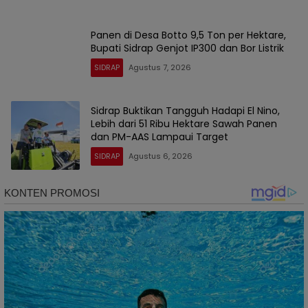
Panen di Desa Botto 9,5 Ton per Hektare,
Bupati Sidrap Genjot IP300 dan Bor Listrik
SIDRAP
Agustus 7, 2026
Sidrap Buktikan Tangguh Hadapi El Nino,
Lebih dari 51 Ribu Hektare Sawah Panen
dan PM-AAS Lampaui Target
SIDRAP
Agustus 6, 2026