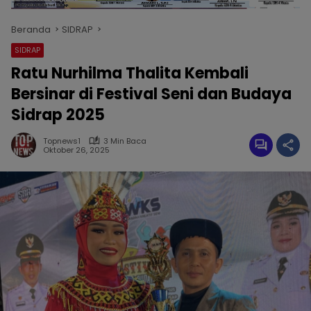
Beranda
SIDRAP
SIDRAP
Ratu Nurhilma Thalita Kembali
Bersinar di Festival Seni dan Budaya
Sidrap 2025
Topnews1
3 Min Baca
Oktober 26, 2025