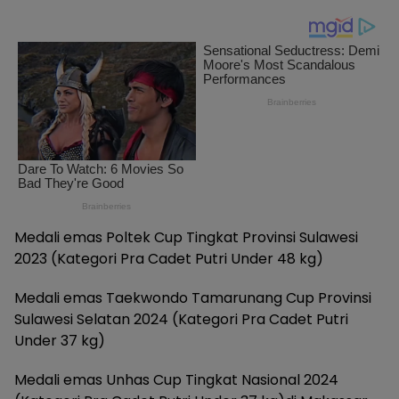
Medali emas Poltek Cup Tingkat Provinsi Sulawesi
2023 (Kategori Pra Cadet Putri Under 48 kg)
Medali emas Taekwondo Tamarunang Cup Provinsi
Sulawesi Selatan 2024 (Kategori Pra Cadet Putri
Under 37 kg)
Medali emas Unhas Cup Tingkat Nasional 2024