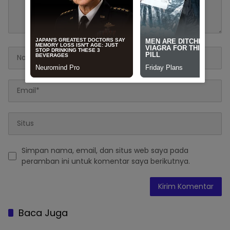
Simpan nama, email, dan situs web saya pada
peramban ini untuk komentar saya berikutnya.
Baca Juga