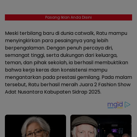
Pasang Iklan Anda Disini
Meski terbilang baru di dunia catwalk, Ratu mampu
menyingkirkan para pesaingnya yang lebih
berpengalaman. Dengan penuh percaya diri,
semangat tinggi, serta dukungan dari keluarga,
teman, dan pihak sekolah, ia berhasil membuktikan
bahwa kerja keras dan konsistensi mampu
mengantarkan pada prestasi gemilang. Pada malam
tersebut, Ratu berhasil meraih Juara 2 Fashion Show
Adat Nusantara Kabupaten Sidrap 2025.