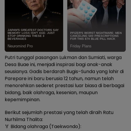
Putri tunggal pasangan Lukman dan Sumiati, warga
Desa Buae ini, menjadi inspirasi bagi anak-anak
seusianya. Gadis berdarah Bugis–Sunda yang lahir di
Parepare ini baru berusia 12 tahun, namun telah
menorehkan sederet prestasi luar biasa di berbagai
bidang, baik olahraga, kesenian, maupun
kepemimpinan.
Berikut sejumlah prestasi yang telah diraih Ratu
Nurhilma Thalita:
🏅 Bidang olahraga (Taekwondo):